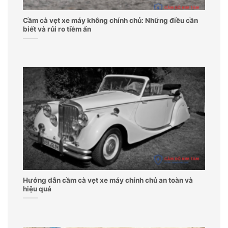
Cầm cà vẹt xe máy không chính chủ: Những điều cần
biết và rủi ro tiềm ẩn
Hướng dẫn cầm cà vẹt xe máy chính chủ an toàn và
hiệu quả