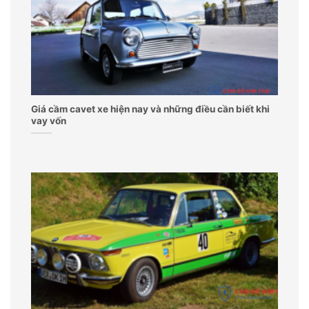
Giá cầm cavet xe hiện nay và những điều cần biết khi
vay vốn