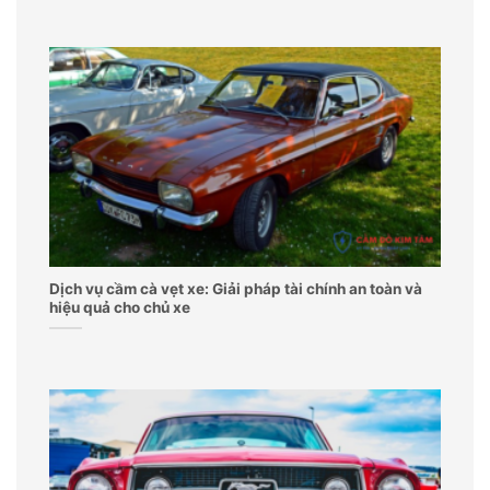
Dịch vụ cầm cà vẹt xe: Giải pháp tài chính an toàn và
hiệu quả cho chủ xe