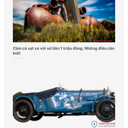
Cầm cà vẹt xe với số tiền 1 triệu đồng: Những điều cần
biết