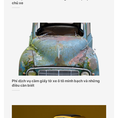
chủ xe
Phí dịch vụ cầm giấy tờ xe ô tô minh bạch và những
điều cần biết