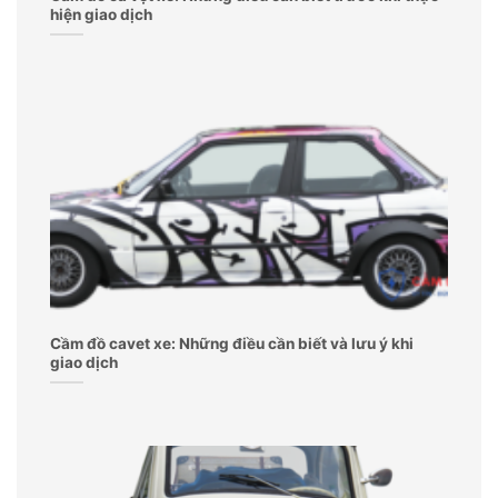
hiện giao dịch
Cầm đồ cavet xe: Những điều cần biết và lưu ý khi
giao dịch