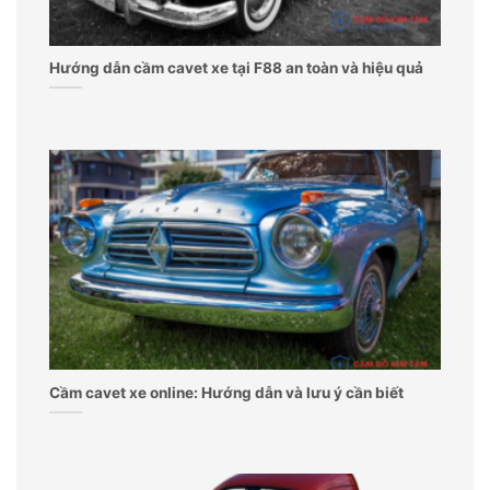
Hướng dẫn cầm cavet xe tại F88 an toàn và hiệu quả
Cầm cavet xe online: Hướng dẫn và lưu ý cần biết