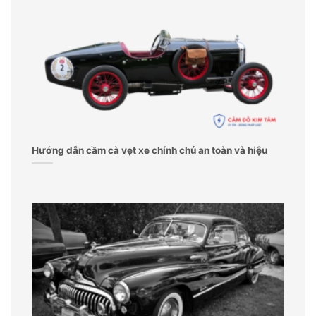
Hướng dẫn cầm cà vẹt xe chính chủ an toàn và hiệu