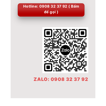
Hotline: 0908 32 37 92 ( Bấm
để gọi )
ZALO: 0908 32 37 92