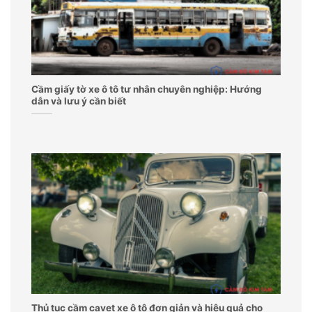
Cầm giấy tờ xe ô tô tư nhân chuyên nghiệp: Hướng
dẫn và lưu ý cần biết
Thủ tục cầm cavet xe ô tô đơn giản và hiệu quả cho