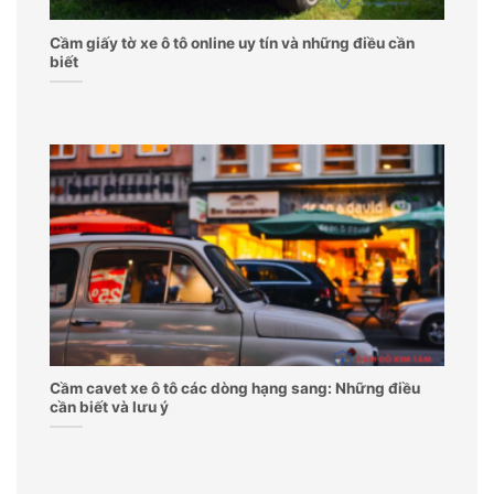
Cầm giấy tờ xe ô tô online uy tín và những điều cần
biết
Cầm cavet xe ô tô các dòng hạng sang: Những điều
cần biết và lưu ý