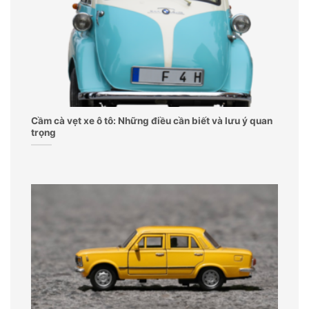
Cầm cà vẹt xe ô tô: Những điều cần biết và lưu ý quan
trọng