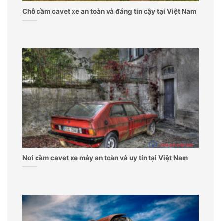
Chỗ cầm cavet xe an toàn và đáng tin cậy tại Việt Nam
Nơi cầm cavet xe máy an toàn và uy tín tại Việt Nam