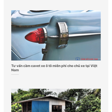
Tư vấn cầm cavet xe ô tô miễn phí cho chủ xe tại Việt
Nam