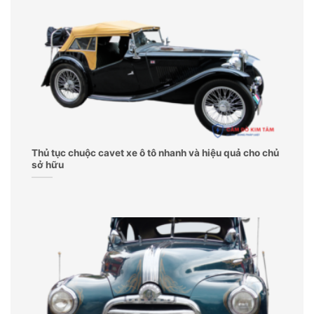
Thủ tục chuộc cavet xe ô tô nhanh và hiệu quả cho chủ
sở hữu