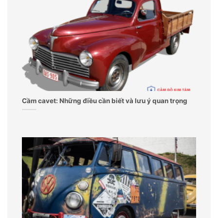
Cầm cavet: Những điều cần biết và lưu ý quan trọng