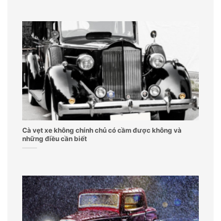
Cà vẹt xe không chính chủ có cầm được không và
những điều cần biết