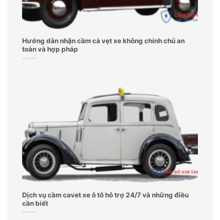
Hướng dẫn nhận cầm cà vẹt xe không chính chủ an
toàn và hợp pháp
Dịch vụ cầm cavet xe ô tô hỗ trợ 24/7 và những điều
cần biết