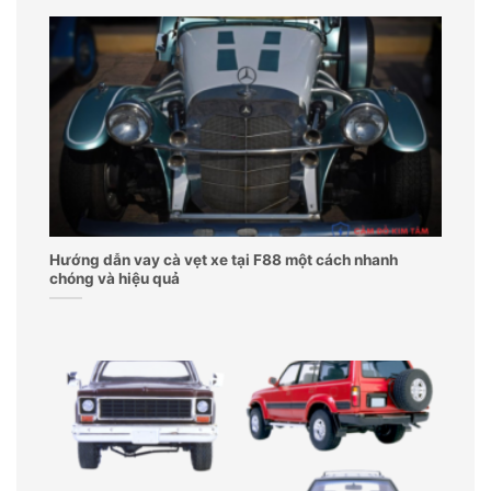
Hướng dẫn vay cà vẹt xe tại F88 một cách nhanh
chóng và hiệu quả