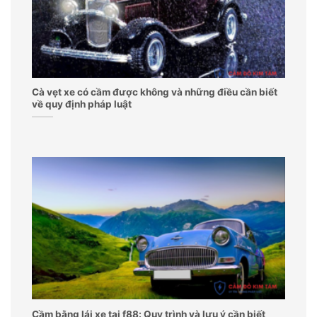
Cà vẹt xe có cầm được không và những điều cần biết
về quy định pháp luật
Cầm bằng lái xe tại f88: Quy trình và lưu ý cần biết