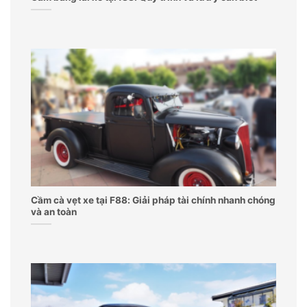
Cầm cà vẹt xe tại F88: Giải pháp tài chính nhanh chóng
và an toàn