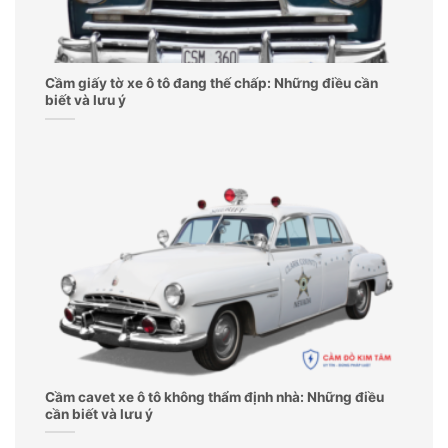
Cầm giấy tờ xe ô tô đang thế chấp: Những điều cần
biết và lưu ý
Cầm cavet xe ô tô không thẩm định nhà: Những điều
cần biết và lưu ý