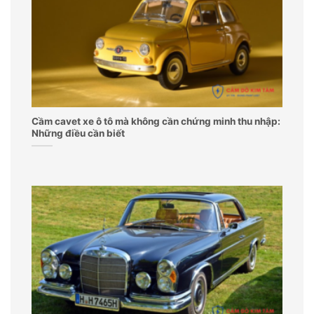
Cầm cavet xe ô tô mà không cần chứng minh thu nhập:
Những điều cần biết