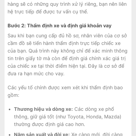
hàng sẽ có những quy trình xử lý riêng, bạn nên liên
hệ trực tiếp để được tư vấn cụ thể.
Bước 2: Thẩm định xe và định giá khoản vay
Sau khi bạn cung cấp đủ hồ sơ, nhân viên của cơ sở
cầm đồ sẽ tiến hành thẩm định trực tiếp chiếc xe
của bạn. Quá trình này không chỉ để xác minh thông
tin trên giấy tờ mà còn để định giá chính xác giá trị
của chiếc xe tại thời điểm hiện tại. Đây là cơ sở để
đưa ra hạn mức cho vay.
Các yếu tố chính được xem xét khi thẩm định bao
gồm:
Thương hiệu và dòng xe:
Các dòng xe phổ
thông, giữ giá tốt (như Toyota, Honda, Mazda)
thường được định giá cao hơn.
Năm sản xuất và đời xe:
Xe càng mới, đời càng