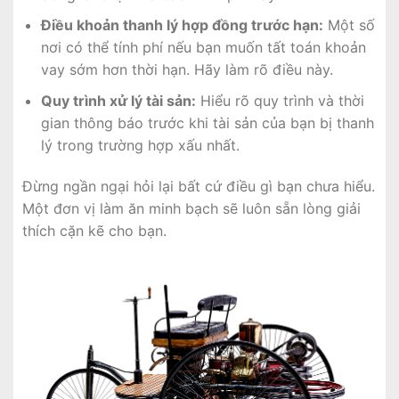
Điều khoản thanh lý hợp đồng trước hạn:
Một số
nơi có thể tính phí nếu bạn muốn tất toán khoản
vay sớm hơn thời hạn. Hãy làm rõ điều này.
Quy trình xử lý tài sản:
Hiểu rõ quy trình và thời
gian thông báo trước khi tài sản của bạn bị thanh
lý trong trường hợp xấu nhất.
Đừng ngần ngại hỏi lại bất cứ điều gì bạn chưa hiểu.
Một đơn vị làm ăn minh bạch sẽ luôn sẵn lòng giải
thích cặn kẽ cho bạn.