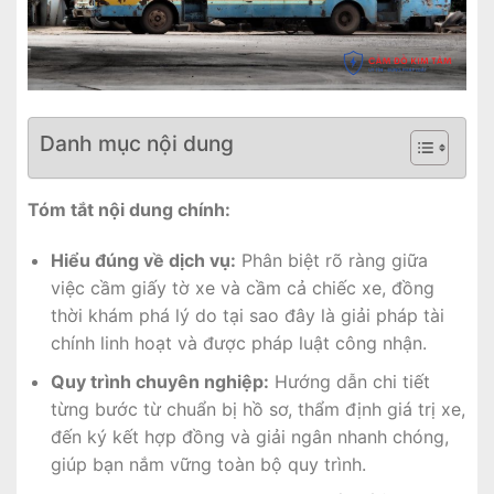
Danh mục nội dung
Tóm tắt nội dung chính:
Hiểu đúng về dịch vụ:
Phân biệt rõ ràng giữa
việc cầm giấy tờ xe và cầm cả chiếc xe, đồng
thời khám phá lý do tại sao đây là giải pháp tài
chính linh hoạt và được pháp luật công nhận.
Quy trình chuyên nghiệp:
Hướng dẫn chi tiết
từng bước từ chuẩn bị hồ sơ, thẩm định giá trị xe,
đến ký kết hợp đồng và giải ngân nhanh chóng,
giúp bạn nắm vững toàn bộ quy trình.