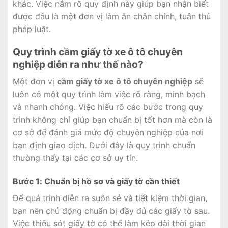
khác. Việc nắm rõ quy định này giúp bạn nhận biết
được đâu là một đơn vị làm ăn chân chính, tuân thủ
pháp luật.
Quy trình cầm giấy tờ xe ô tô chuyên
nghiệp diễn ra như thế nào?
Một đơn vị
cầm giấy tờ xe ô tô chuyên nghiệp
sẽ
luôn có một quy trình làm việc rõ ràng, minh bạch
và nhanh chóng. Việc hiểu rõ các bước trong quy
trình không chỉ giúp bạn chuẩn bị tốt hơn mà còn là
cơ sở để đánh giá mức độ chuyên nghiệp của nơi
bạn định giao dịch. Dưới đây là quy trình chuẩn
thường thấy tại các cơ sở uy tín.
Bước 1: Chuẩn bị hồ sơ và giấy tờ cần thiết
Để quá trình diễn ra suôn sẻ và tiết kiệm thời gian,
bạn nên chủ động chuẩn bị đầy đủ các giấy tờ sau.
Việc thiếu sót giấy tờ có thể làm kéo dài thời gian