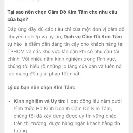
Tại sao nên chọn Cầm Đồ Kim Tâm cho nhu cầu
của bạn?
Đáp ứng đầy đủ các tiêu chí của một đơn vị cầm đồ
chuyên nghiệp và uy tín,
Dịch vụ Cầm Đồ Kim Tâm
tự hào là điểm đến đáng tin cậy cho khách hàng tại
TPHCM và các khu vực lân cận khi có nhu cầu tài
chính. Với nhiều năm kinh nghiệm trong lĩnh vực,
chúng tôi hiểu rõ những lo lắng của bạn và luôn nỗ
lực mang đến giải pháp tốt nhất.
Lý do bạn nên chọn Kim Tâm:
Kinh nghiệm và Uy tín:
Hoạt động lâu năm dưới
hình thức Hộ Kinh Doanh Cầm Đồ Kim Tâm,
chúng tôi đã xây dựng được uy tín vững chắc
trên thị trường, được hàng ngàn khách hàng tin
tưởng.