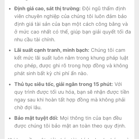
Định giá cao, sát thị trường:
Đội ngũ thẩm định
viên chuyên nghiệp của chúng tôi luôn đảm bảo
định giá tài sản của bạn một cách công bằng và
ở mức cao nhất có thể, giúp bạn giải quyết tối đa
nhu cầu tài chính.
Lãi suất cạnh tranh, minh bạch:
Chúng tôi cam
kết mức lãi suất luôn nằm trong khung pháp luật
cho phép, được ghi rõ trong hợp đồng và không
phát sinh bất kỳ chi phí ẩn nào.
Thủ tục siêu tốc, giải ngân trong 15 phút:
Với
quy trình được tối ưu hóa, bạn sẽ nhận được tiền
ngay sau khi hoàn tất hợp đồng mà không phải
chờ đợi lâu.
Bảo mật tuyệt đối:
Mọi thông tin của bạn đều
được chúng tôi bảo mật an toàn theo quy định.