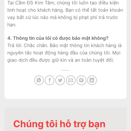
Tại Cầm Đồ Kim Tâm, chúng tôi luôn tạo điều kiện
linh hoạt cho khách hàng. Bạn có thể tất toán khoản
vay bất cứ lúc nào mà không bị phạt phí trả trước
hạn.
4. Thông tin của tôi có được bảo mật không?
Trả lời: Chắc chắn. Bảo mật thông tin khách hàng là
nguyên tắc hoạt động hàng đầu của chúng tôi. Mọi
giao dịch đều được giữ kín và an toàn tuyệt đối.
Chúng tôi hỗ trợ bạn