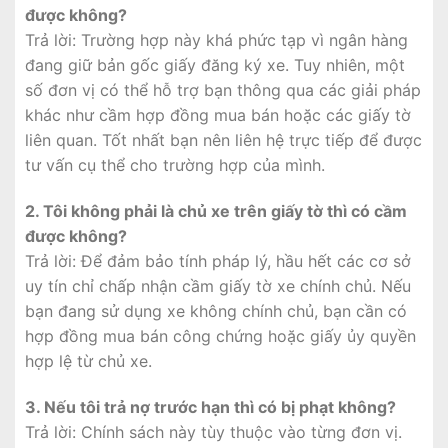
được không?
Trả lời: Trường hợp này khá phức tạp vì ngân hàng
đang giữ bản gốc giấy đăng ký xe. Tuy nhiên, một
số đơn vị có thể hỗ trợ bạn thông qua các giải pháp
khác như cầm hợp đồng mua bán hoặc các giấy tờ
liên quan. Tốt nhất bạn nên liên hệ trực tiếp để được
tư vấn cụ thể cho trường hợp của mình.
2. Tôi không phải là chủ xe trên giấy tờ thì có cầm
được không?
Trả lời: Để đảm bảo tính pháp lý, hầu hết các cơ sở
uy tín chỉ chấp nhận cầm giấy tờ xe chính chủ. Nếu
bạn đang sử dụng xe không chính chủ, bạn cần có
hợp đồng mua bán công chứng hoặc giấy ủy quyền
hợp lệ từ chủ xe.
3. Nếu tôi trả nợ trước hạn thì có bị phạt không?
Trả lời: Chính sách này tùy thuộc vào từng đơn vị.