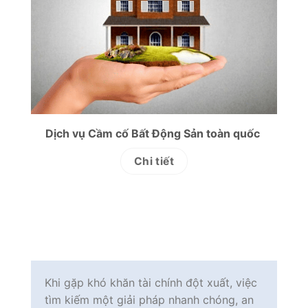
Dịch vụ Cầm cố Bất Động Sản toàn quốc
Chi tiết
Khi gặp khó khăn tài chính đột xuất, việc
tìm kiếm một giải pháp nhanh chóng, an