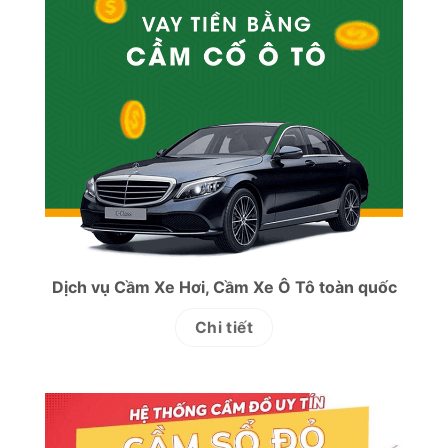
Dịch vụ Cầm Xe Hơi, Cầm Xe Ô Tô toàn quốc
Chi tiết