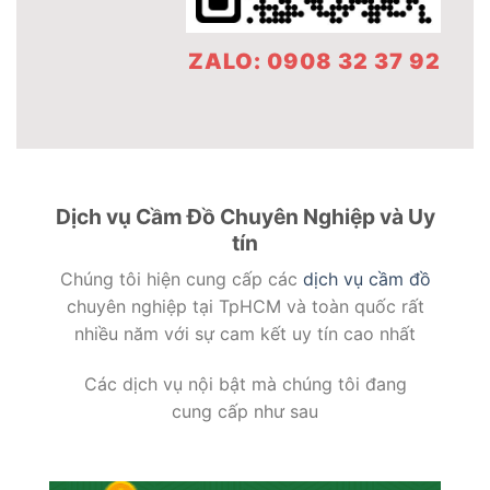
ZALO: 0908 32 37 92
Dịch vụ Cầm Đồ Chuyên Nghiệp và Uy
tín
Chúng tôi hiện cung cấp các
dịch vụ cầm đồ
chuyên nghiệp tại TpHCM và toàn quốc rất
nhiều năm với sự cam kết uy tín cao nhất
Các dịch vụ nội bật mà chúng tôi đang
cung cấp như sau