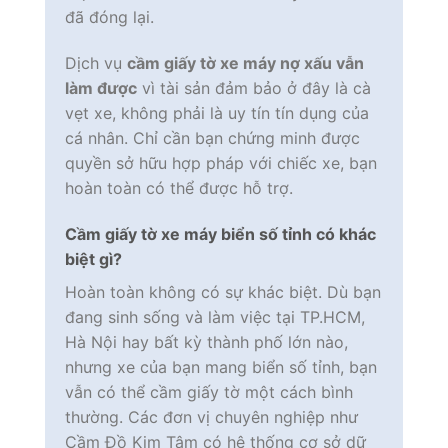
đã đóng lại.
Dịch vụ
cầm giấy tờ xe máy nợ xấu vẫn
làm được
vì tài sản đảm bảo ở đây là cà
vẹt xe, không phải là uy tín tín dụng của
cá nhân. Chỉ cần bạn chứng minh được
quyền sở hữu hợp pháp với chiếc xe, bạn
hoàn toàn có thể được hỗ trợ.
Cầm giấy tờ xe máy biển số tỉnh có khác
biệt gì?
Hoàn toàn không có sự khác biệt. Dù bạn
đang sinh sống và làm việc tại TP.HCM,
Hà Nội hay bất kỳ thành phố lớn nào,
nhưng xe của bạn mang biển số tỉnh, bạn
vẫn có thể cầm giấy tờ một cách bình
thường. Các đơn vị chuyên nghiệp như
Cầm Đồ Kim Tâm có hệ thống cơ sở dữ