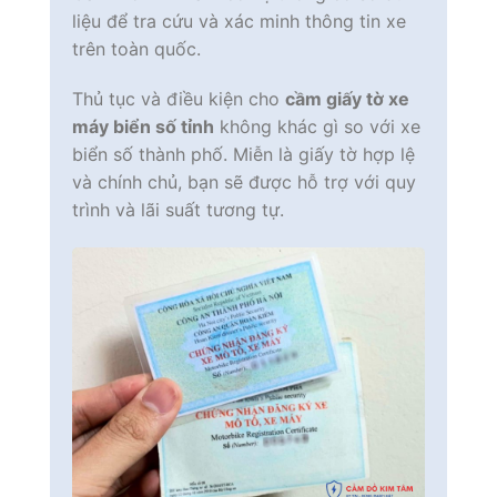
liệu để tra cứu và xác minh thông tin xe
trên toàn quốc.
Thủ tục và điều kiện cho
cầm giấy tờ xe
máy biển số tỉnh
không khác gì so với xe
biển số thành phố. Miễn là giấy tờ hợp lệ
và chính chủ, bạn sẽ được hỗ trợ với quy
trình và lãi suất tương tự.