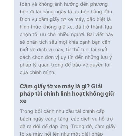
toàn và không ảnh hưởng đến phương
tiện đi lại hàng ngày là ưu tiên hàng đầu.
Dịch vụ cầm giấy tờ xe máy, đặc biệt là
hình thức không giữ xe, đã trở thành lựa
chọn tối ưu cho nhiều người. Bài viết này
sẽ phân tích sâu mọi khía cạnh bạn cần
biết về dịch vụ này, từ thủ tục, lãi suất,
cách chọn đơn vị uy tín đến những lưu ý
pháp lý quan trọng để bảo vệ quyền lợi
của chính mình.
Cầm giấy tờ xe máy là gì? Giải
pháp tài chính linh hoạt không giữ
xe
Trong bối cảnh nhu cầu tài chính cấp
bách ngày càng tăng, các dịch vụ hỗ trợ
đã ra đời để đáp ứng. Trong đó, cầm giấy
tờ xe máy nổi lên như một giải pháp