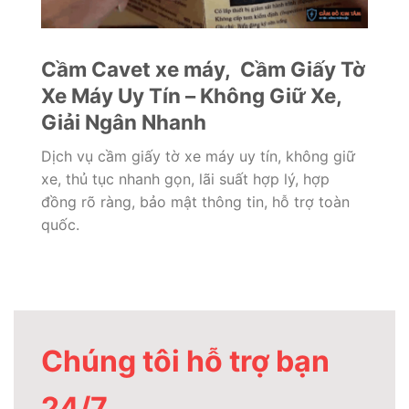
Cầm Cavet xe máy, Cầm Giấy Tờ
Xe Máy Uy Tín – Không Giữ Xe,
Giải Ngân Nhanh
Dịch vụ cầm giấy tờ xe máy uy tín, không giữ
xe, thủ tục nhanh gọn, lãi suất hợp lý, hợp
đồng rõ ràng, bảo mật thông tin, hỗ trợ toàn
quốc.
Chúng tôi hỗ trợ bạn
24/7