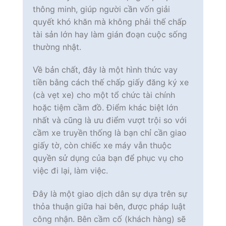
thông minh, giúp người cần vốn giải
quyết khó khăn mà không phải thế chấp
tài sản lớn hay làm gián đoạn cuộc sống
thường nhật.
Về bản chất, đây là một hình thức vay
tiền bằng cách thế chấp giấy đăng ký xe
(cà vẹt xe) cho một tổ chức tài chính
hoặc tiệm cầm đồ. Điểm khác biệt lớn
nhất và cũng là ưu điểm vượt trội so với
cầm xe truyền thống là bạn chỉ cần giao
giấy tờ, còn chiếc xe máy vẫn thuộc
quyền sử dụng của bạn để phục vụ cho
việc đi lại, làm việc.
Đây là một giao dịch dân sự dựa trên sự
thỏa thuận giữa hai bên, được pháp luật
công nhận. Bên cầm cố (khách hàng) sẽ