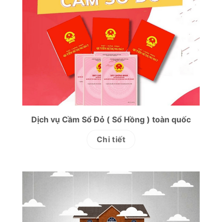
Dịch vụ Cầm Sổ Đỏ ( Sổ Hồng ) toàn quốc
Chi tiết