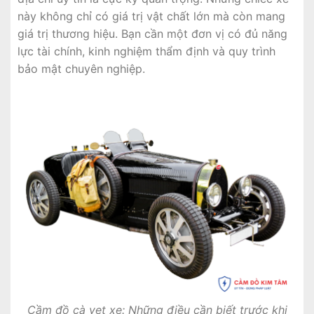
này không chỉ có giá trị vật chất lớn mà còn mang
giá trị thương hiệu. Bạn cần một đơn vị có đủ năng
lực tài chính, kinh nghiệm thẩm định và quy trình
bảo mật chuyên nghiệp.
Cầm đồ cà vẹt xe: Những điều cần biết trước khi