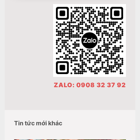
ZALO: 0908 32 37 92
Tin tức mới khác