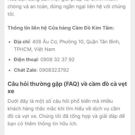
chóng và an toàn, đừng ngần ngại liên hệ với chúng
tôi.
Thông tin liên hệ Cửa hàng Cầm Đồ Kim Tâm:
Địa chỉ
: 408 Âu Cơ, Phường 10, Quận Tân Bình,
TPHCM, Việt Nam
Điện thoại
: 0908 32 37 92
Chát Zalo
: 0908323792
Câu hỏi thường gặp (FAQ) về cầm đồ cà vẹt
xe
Dưới đây là một số câu hỏi phổ biến mà nhiều
khách hàng thắc mắc khi tìm hiểu về dịch vụ cầm
đồ cà vẹt xe. Chúng tôi đã tổng hợp và giải đáp để
bạn có thêm thông tin hữu ích.