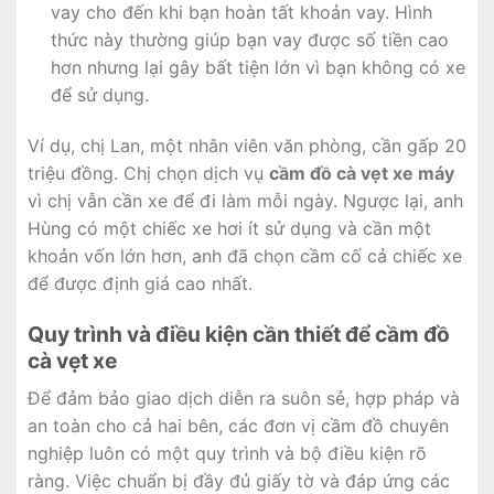
vay cho đến khi bạn hoàn tất khoản vay. Hình
thức này thường giúp bạn vay được số tiền cao
hơn nhưng lại gây bất tiện lớn vì bạn không có xe
để sử dụng.
Ví dụ, chị Lan, một nhân viên văn phòng, cần gấp 20
triệu đồng. Chị chọn dịch vụ
cầm đồ cà vẹt xe máy
vì chị vẫn cần xe để đi làm mỗi ngày. Ngược lại, anh
Hùng có một chiếc xe hơi ít sử dụng và cần một
khoản vốn lớn hơn, anh đã chọn cầm cố cả chiếc xe
để được định giá cao nhất.
Quy trình và điều kiện cần thiết để cầm đồ
cà vẹt xe
Để đảm bảo giao dịch diễn ra suôn sẻ, hợp pháp và
an toàn cho cả hai bên, các đơn vị cầm đồ chuyên
nghiệp luôn có một quy trình và bộ điều kiện rõ
ràng. Việc chuẩn bị đầy đủ giấy tờ và đáp ứng các