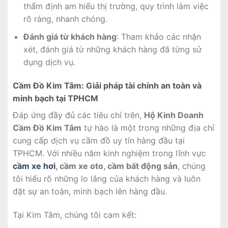
thẩm định am hiểu thị trường, quy trình làm việc
rõ ràng, nhanh chóng.
Đánh giá từ khách hàng
: Tham khảo các nhận
xét, đánh giá từ những khách hàng đã từng sử
dụng dịch vụ.
Cầm Đồ Kim Tâm: Giải pháp tài chính an toàn và
minh bạch tại TPHCM
Đáp ứng đầy đủ các tiêu chí trên,
Hộ Kinh Doanh
Cầm Đồ Kim Tâm
tự hào là một trong những địa chỉ
cung cấp dịch vụ cầm đồ uy tín hàng đầu tại
TPHCM. Với nhiều năm kinh nghiệm trong lĩnh vực
cầm xe hơi
, cầm xe oto, cầm bất động sản
, chúng
tôi hiểu rõ những lo lắng của khách hàng và luôn
đặt sự an toàn, minh bạch lên hàng đầu.
Tại Kim Tâm, chúng tôi cam kết: