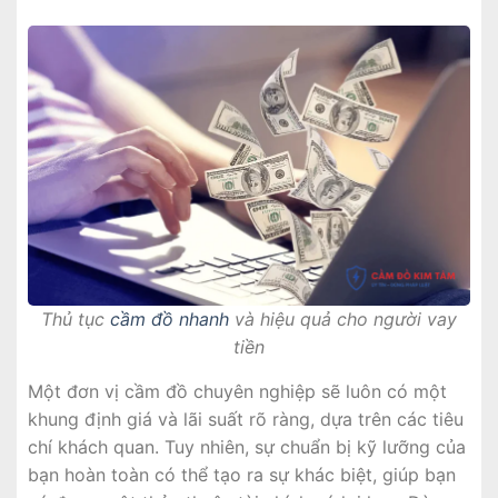
Thủ tục
cầm đồ nhanh
và hiệu quả cho người vay
tiền
Một đơn vị cầm đồ chuyên nghiệp sẽ luôn có một
khung định giá và lãi suất rõ ràng, dựa trên các tiêu
chí khách quan. Tuy nhiên, sự chuẩn bị kỹ lưỡng của
bạn hoàn toàn có thể tạo ra sự khác biệt, giúp bạn