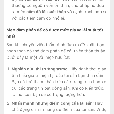
thường có nguồn vốn ổn định, cho phép họ đưa
ra mức
cầm đồ lãi suất thấp
và cạnh tranh hơn so
với các tiệm cầm đồ nhỏ lẻ.
Mẹo đàm phán để có được mức giá và lãi suất tốt
nhất
Sau khi chuyên viên thẩm định đưa ra đề xuất, bạn
hoàn toàn có thể đàm phán để cải thiện thỏa thuận.
Dưới đây là một vài mẹo hữu ích:
Nghiên cứu thị trường trước
: Hãy dành thời gian
tìm hiểu giá trị hiện tại của tài sản bạn định cầm.
Bạn có thể tham khảo trên các trang mua bán xe
cũ, các trang tin bất động sản. Khi có kiến thức,
lời nói của bạn sẽ có trọng lượng hơn.
Nhấn mạnh những điểm cộng của tài sản
: Hãy
chủ động chỉ ra những ưu điểm của tài sản. Ví dụ: