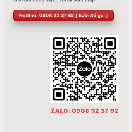
Hotline: 0908 32 37 92 ( Bấm để gọi )
ZALO: 0908 32 37 92