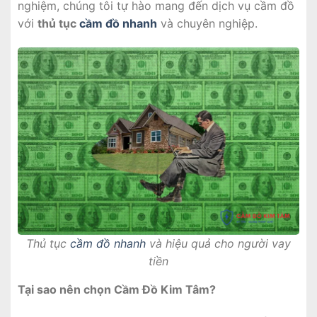
nghiệm, chúng tôi tự hào mang đến dịch vụ cầm đồ
với
thủ tục
cầm đồ nhanh
và chuyên nghiệp.
Thủ tục
cầm đồ nhanh
và hiệu quả cho người vay
tiền
Tại sao nên chọn Cầm Đồ Kim Tâm?