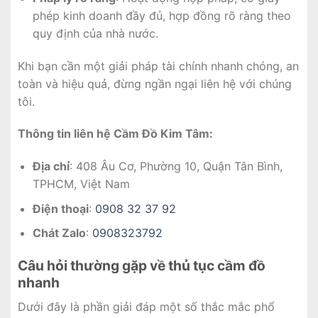
phép kinh doanh đầy đủ, hợp đồng rõ ràng theo
quy định của nhà nước.
Khi bạn cần một giải pháp tài chính nhanh chóng, an
toàn và hiệu quả, đừng ngần ngại liên hệ với chúng
tôi.
Thông tin liên hệ Cầm Đồ Kim Tâm:
Địa chỉ
: 408 Âu Cơ, Phường 10, Quận Tân Bình,
TPHCM, Việt Nam
Điện thoại
:
0908 32 37 92
Chát Zalo
:
0908323792
Câu hỏi thường gặp về thủ tục cầm đồ
nhanh
Dưới đây là phần giải đáp một số thắc mắc phổ