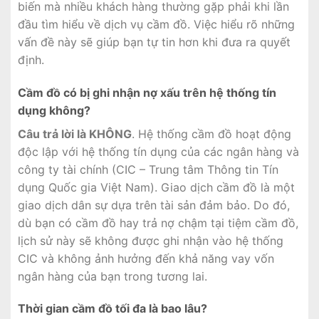
biến mà nhiều khách hàng thường gặp phải khi lần
đầu tìm hiểu về dịch vụ cầm đồ. Việc hiểu rõ những
vấn đề này sẽ giúp bạn tự tin hơn khi đưa ra quyết
định.
Cầm đồ có bị ghi nhận nợ xấu trên hệ thống tín
dụng không?
Câu trả lời là KHÔNG
. Hệ thống cầm đồ hoạt động
độc lập với hệ thống tín dụng của các ngân hàng và
công ty tài chính (CIC – Trung tâm Thông tin Tín
dụng Quốc gia Việt Nam). Giao dịch cầm đồ là một
giao dịch dân sự dựa trên tài sản đảm bảo. Do đó,
dù bạn có cầm đồ hay trả nợ chậm tại tiệm cầm đồ,
lịch sử này sẽ không được ghi nhận vào hệ thống
CIC và không ảnh hưởng đến khả năng vay vốn
ngân hàng của bạn trong tương lai.
Thời gian cầm đồ tối đa là bao lâu?