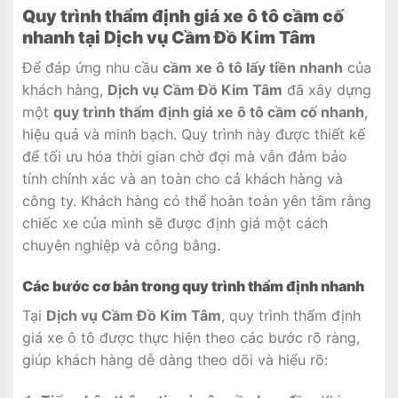
Quy trình thẩm định giá xe ô tô cầm cố
nhanh tại Dịch vụ Cầm Đồ Kim Tâm
Để đáp ứng nhu cầu
cầm xe ô tô lấy tiền nhanh
của
khách hàng,
Dịch vụ Cầm Đồ Kim Tâm
đã xây dựng
một
quy trình thẩm định giá xe ô tô cầm cố nhanh
,
hiệu quả và minh bạch. Quy trình này được thiết kế
để tối ưu hóa thời gian chờ đợi mà vẫn đảm bảo
tính chính xác và an toàn cho cả khách hàng và
công ty. Khách hàng có thể hoàn toàn yên tâm rằng
chiếc xe của mình sẽ được định giá một cách
chuyên nghiệp và công bằng.
Các bước cơ bản trong quy trình thẩm định nhanh
Tại
Dịch vụ Cầm Đồ Kim Tâm
, quy trình thẩm định
giá xe ô tô được thực hiện theo các bước rõ ràng,
giúp khách hàng dễ dàng theo dõi và hiểu rõ: