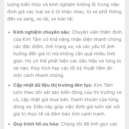
lượng kiến thức và kinh nghiệm khổng lồ trong việc
định giá các loại xe ô tô khác nhau, từ xe phổ thông
đến xe sang, xe tải, xe bán tải.
Kinh nghiệm chuyên sâu:
Chuyên viên thẩm định
của Kim Tâm có khả năng nhận diện nhanh chóng
các đặc điểm, tình trạng xe, và các yếu tố ảnh
hưởng đến giá trị mà không cần quá nhiều thời
gian. Họ có thể phát hiện các dấu hiệu xe từng bị
tai nạn, thủy kích hay các lỗi kỹ thuật tiềm ẩn
một cách nhanh chóng.
Cập nhật dữ liệu thị trường liên tục:
Kim Tâm
luôn theo dõi sát sao biến động của thị trường xe
cũ, cập nhật giá mua bán, thanh khoản của từng
dòng xe. Điều này giúp việc định giá luôn sát với
giá trị thực tế và đảm bảo tính cạnh tranh.
Quy trình tối ưu hóa:
Chúng tôi đã tinh gọn các