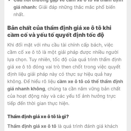
giá nhanh:
Giải đáp những thắc mắc phổ biến
nhất.
Bản chất của thẩm định giá xe ô tô khi
cầm cố và yếu tố quyết định tốc độ
Khi đối mặt với nhu cầu tài chính cấp bách, việc
cầm cố xe ô tô là một giải pháp được nhiều người
lựa chọn. Tuy nhiên, tốc độ của quá trình thẩm định
giá xe ô tô đóng vai trò then chốt trong việc quyết
định liệu giải pháp này có thực sự hiệu quả hay
không. Để hiểu rõ liệu
cầm xe ô tô có thể thẩm định
giá nhanh không
, chúng ta cần nắm vững bản chất
của hoạt động này và các yếu tố ảnh hưởng trực
tiếp đến thời gian thực hiện.
Thẩm định giá xe ô tô là gì?
Thẩm định giá xe ô tô
là quá trình đánh giá khách