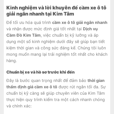
Kinh nghiệm và lời khuyên để cầm xe ô tô
giải ngân nhanh tại Kim Tâm
Để tối ưu hóa quá trình
cầm xe ô tô giải ngân nhanh
và nhận được mức định giá tốt nhất tại
Dịch vụ
Cầm Đồ Kim Tâm
, việc chuẩn bị kỹ lưỡng và áp
dụng một số kinh nghiệm dưới đây sẽ giúp bạn tiết
kiệm thời gian và công sức đáng kể. Chúng tôi luôn
mong muốn mang lại trải nghiệm tốt nhất cho khách
hàng.
Chuẩn bị xe và hồ sơ trước khi đến
Đây là bước quan trọng nhất để đảm bảo
thời gian
thẩm định giá cầm xe ô tô
được rút ngắn tối đa. Sự
chuẩn bị kỹ càng sẽ giúp chuyên viên của Kim Tâm
thực hiện quy trình kiểm tra một cách nhanh chóng
và chính xác: