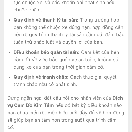
tục chuộc xe, và các khoản phí phát sinh nếu
chuộc chậm.
Quy định về thanh lý tài sản:
Trong trường hợp
bạn không thể chuộc xe đúng hạn, hợp đồng cần
nêu rõ quy trình thanh lý tài sản cầm cố, đảm bảo
tuân thủ pháp luật và quyền lợi của bạn.
Điều khoản bảo quản tài sản:
Cam kết của bên
cầm đồ về việc bảo quản xe an toàn, không sử
dụng xe của bạn trong thời gian cầm cố.
Quy định về tranh chấp:
Cách thức giải quyết
tranh chấp nếu có phát sinh.
Đừng ngần ngại đặt câu hỏi cho nhân viên của
Dịch
vụ Cầm Đồ Kim Tâm
nếu có bất kỳ điều khoản nào
bạn chưa hiểu rõ. Việc hiểu biết đầy đủ về hợp đồng
sẽ giúp bạn an tâm hơn trong suốt quá trình cầm
cố.