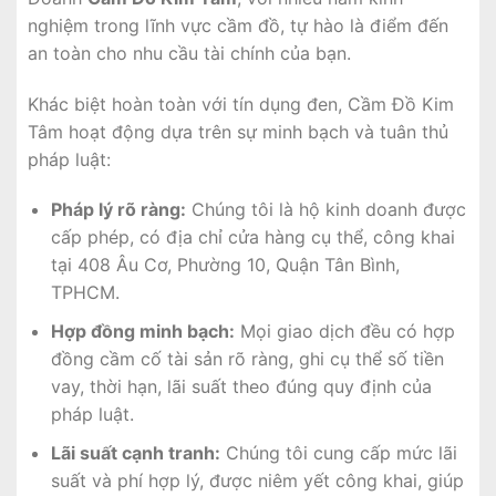
nghiệm trong lĩnh vực cầm đồ, tự hào là điểm đến
an toàn cho nhu cầu tài chính của bạn.
Khác biệt hoàn toàn với tín dụng đen, Cầm Đồ Kim
Tâm hoạt động dựa trên sự minh bạch và tuân thủ
pháp luật:
Pháp lý rõ ràng:
Chúng tôi là hộ kinh doanh được
cấp phép, có địa chỉ cửa hàng cụ thể, công khai
tại 408 Âu Cơ, Phường 10, Quận Tân Bình,
TPHCM.
Hợp đồng minh bạch:
Mọi giao dịch đều có hợp
đồng cầm cố tài sản rõ ràng, ghi cụ thể số tiền
vay, thời hạn, lãi suất theo đúng quy định của
pháp luật.
Lãi suất cạnh tranh:
Chúng tôi cung cấp mức lãi
suất và phí hợp lý, được niêm yết công khai, giúp