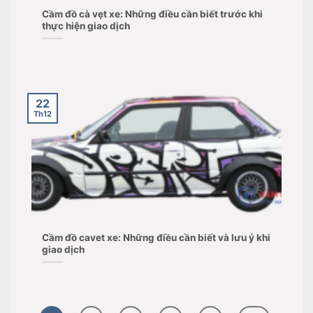
Cầm đồ cà vẹt xe: Những điều cần biết trước khi
thực hiện giao dịch
22
Th12
Cầm đồ cavet xe: Những điều cần biết và lưu ý khi
giao dịch