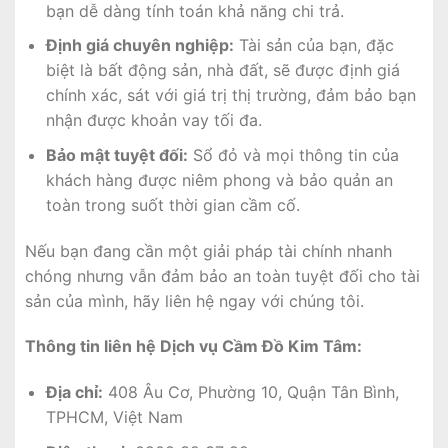
bạn dễ dàng tính toán khả năng chi trả.
Định giá chuyên nghiệp:
Tài sản của bạn, đặc
biệt là bất động sản, nhà đất, sẽ được định giá
chính xác, sát với giá trị thị trường, đảm bảo bạn
nhận được khoản vay tối đa.
Bảo mật tuyệt đối:
Sổ đỏ và mọi thông tin của
khách hàng được niêm phong và bảo quản an
toàn trong suốt thời gian cầm cố.
Nếu bạn đang cần một giải pháp tài chính nhanh
chóng nhưng vẫn đảm bảo an toàn tuyệt đối cho tài
sản của mình, hãy liên hệ ngay với chúng tôi.
Thông tin liên hệ Dịch vụ Cầm Đồ Kim Tâm:
Địa chỉ:
408 Âu Cơ, Phường 10, Quận Tân Bình,
TPHCM, Việt Nam