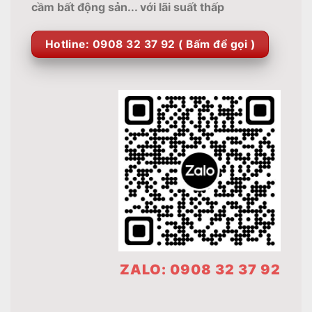
cầm bất động sản... với lãi suất thấp
Hotline: 0908 32 37 92 ( Bấm để gọi )
ZALO: 0908 32 37 92