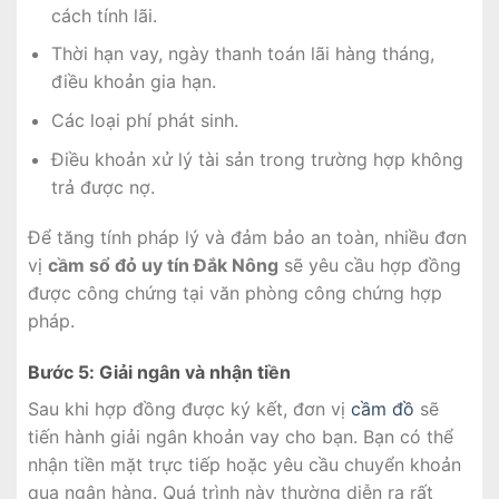
cách tính lãi.
Thời hạn vay, ngày thanh toán lãi hàng tháng,
điều khoản gia hạn.
Các loại phí phát sinh.
Điều khoản xử lý tài sản trong trường hợp không
trả được nợ.
Để tăng tính pháp lý và đảm bảo an toàn, nhiều đơn
vị
cầm sổ đỏ uy tín Đắk Nông
sẽ yêu cầu hợp đồng
được công chứng tại văn phòng công chứng hợp
pháp.
Bước 5: Giải ngân và nhận tiền
Sau khi hợp đồng được ký kết, đơn vị
cầm đồ
sẽ
tiến hành giải ngân khoản vay cho bạn. Bạn có thể
nhận tiền mặt trực tiếp hoặc yêu cầu chuyển khoản
qua ngân hàng. Quá trình này thường diễn ra rất