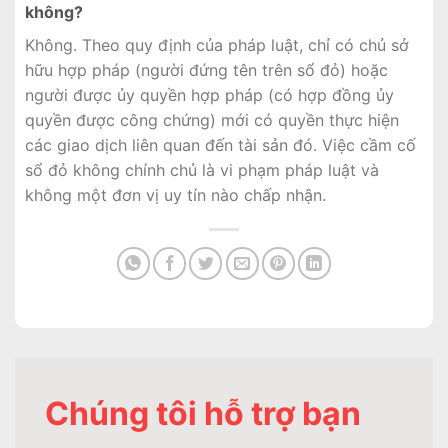
không?
Không. Theo quy định của pháp luật, chỉ có chủ sở
hữu hợp pháp (người đứng tên trên sổ đỏ) hoặc
người được ủy quyền hợp pháp (có hợp đồng ủy
quyền được công chứng) mới có quyền thực hiện
các giao dịch liên quan đến tài sản đó. Việc cầm cố
sổ đỏ không chính chủ là vi phạm pháp luật và
không một đơn vị uy tín nào chấp nhận.
Chúng tôi hỗ trợ bạn