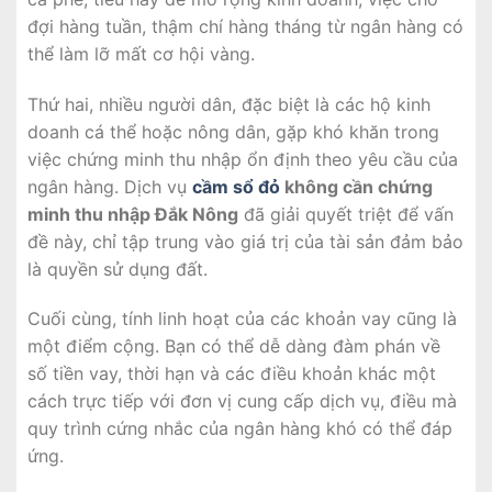
đợi hàng tuần, thậm chí hàng tháng từ ngân hàng có
thể làm lỡ mất cơ hội vàng.
Thứ hai, nhiều người dân, đặc biệt là các hộ kinh
doanh cá thể hoặc nông dân, gặp khó khăn trong
việc chứng minh thu nhập ổn định theo yêu cầu của
ngân hàng. Dịch vụ
cầm sổ đỏ
không cần chứng
minh thu nhập Đắk Nông
đã giải quyết triệt để vấn
đề này, chỉ tập trung vào giá trị của tài sản đảm bảo
là quyền sử dụng đất.
Cuối cùng, tính linh hoạt của các khoản vay cũng là
một điểm cộng. Bạn có thể dễ dàng đàm phán về
số tiền vay, thời hạn và các điều khoản khác một
cách trực tiếp với đơn vị cung cấp dịch vụ, điều mà
quy trình cứng nhắc của ngân hàng khó có thể đáp
ứng.