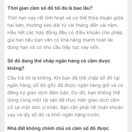
Thời gian cầm sổ đỏ tối đa là bao lâu?
Thời hạn vay rất linh hoạt và có thể thỏa thuận giữa
hai bên, thường kéo dài từ vài tháng đến vài năm.
Hầu hết các hợp đồng đều có điều khoản cho phép
gia hạn nếu bạn vẫn có khả năng thanh toán lãi
đúng hạn và có nhu cầu tiếp tục vay vốn.
Sổ đỏ đang thế chấp ngân hàng có cầm được
không?
Câu trả lời là không. Khi bạn đã thế chấp sổ đỏ tại
ngân hàng, sổ đỏ gốc đã được ngân hàng giữ và có
đăng ký giao dịch đảm bảo. Do đó, bạn không thể
dùng cùng một tài sản để thực hiện giao dịch cầm
cố tại một đơn vị khác. Bạn cần phải tất toán khoản
vay và lấy sổ đỏ ra khỏi ngân hàng trước.
Nhà đất không chính chủ có cầm sổ đỏ được