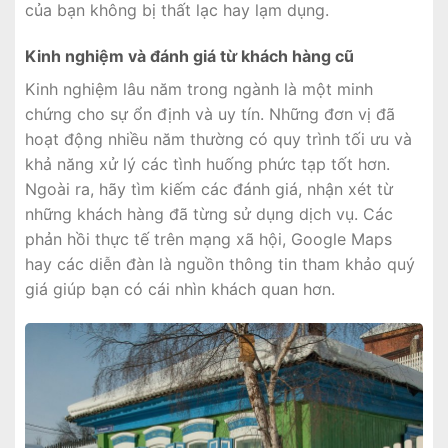
của bạn không bị thất lạc hay lạm dụng.
Kinh nghiệm và đánh giá từ khách hàng cũ
Kinh nghiệm lâu năm trong ngành là một minh
chứng cho sự ổn định và uy tín. Những đơn vị đã
hoạt động nhiều năm thường có quy trình tối ưu và
khả năng xử lý các tình huống phức tạp tốt hơn.
Ngoài ra, hãy tìm kiếm các đánh giá, nhận xét từ
những khách hàng đã từng sử dụng dịch vụ. Các
phản hồi thực tế trên mạng xã hội, Google Maps
hay các diễn đàn là nguồn thông tin tham khảo quý
giá giúp bạn có cái nhìn khách quan hơn.