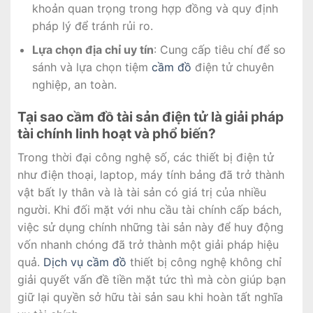
khoản quan trọng trong hợp đồng và quy định
pháp lý để tránh rủi ro.
Lựa chọn địa chỉ uy tín
: Cung cấp tiêu chí để so
sánh và lựa chọn tiệm
cầm đồ
điện tử chuyên
nghiệp, an toàn.
Tại sao cầm đồ tài sản điện tử là giải pháp
tài chính linh hoạt và phổ biến?
Trong thời đại công nghệ số, các thiết bị điện tử
như điện thoại, laptop, máy tính bảng đã trở thành
vật bất ly thân và là tài sản có giá trị của nhiều
người. Khi đối mặt với nhu cầu tài chính cấp bách,
việc sử dụng chính những tài sản này để huy động
vốn nhanh chóng đã trở thành một giải pháp hiệu
quả.
Dịch vụ cầm đồ
thiết bị công nghệ không chỉ
giải quyết vấn đề tiền mặt tức thì mà còn giúp bạn
giữ lại quyền sở hữu tài sản sau khi hoàn tất nghĩa