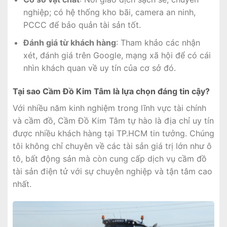
nghiệp; có hệ thống kho bãi, camera an ninh,
PCCC để bảo quản tài sản tốt.
Đánh giá từ khách hàng
: Tham khảo các nhận
xét, đánh giá trên Google, mạng xã hội để có cái
nhìn khách quan về uy tín của cơ sở đó.
Tại sao Cầm Đồ Kim Tâm là lựa chọn đáng tin cậy?
Với nhiều năm kinh nghiệm trong lĩnh vực tài chính
và cầm đồ, Cầm Đồ Kim Tâm tự hào là địa chỉ uy tín
được nhiều khách hàng tại TP.HCM tin tưởng. Chúng
tôi không chỉ chuyên về các tài sản giá trị lớn như ô
tô, bất động sản mà còn cung cấp dịch vụ cầm đồ
tài sản điện tử với sự chuyên nghiệp và tận tâm cao
nhất.