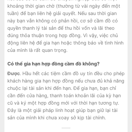
khoảng thời gian chờ (thường từ vài ngày đến một
tuần) để bạn liên hệ giải quyết. Nếu sau thời gian
này bạn vẫn không có phản hồi, cơ sở cầm đồ có
quyền thanh lý tài sản để thu hồi vốn và lãi theo
đúng thỏa thuận trong hợp đồng. Vì vậy, việc chủ
động liên hệ để gia hạn hoặc thông báo về tình hình
của mình là rất quan trọng.
Có thể gia hạn hợp đồng cầm đồ không?
Được
. Hầu hết các tiệm cầm đồ uy tín đều cho phép
khách hàng gia hạn hợp đồng nếu chưa đủ khả năng
chuộc lại tài sản khi đến hạn. Để gia hạn, bạn chỉ
cần đến cửa hàng, thanh toán khoản lãi của kỳ hạn
cũ và ký một hợp đồng mới với thời hạn tương tự.
Đây là một giải pháp linh hoạt giúp bạn giữ lại tài
sản của mình khi chưa xoay sở kịp tài chính.