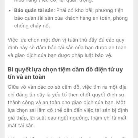
Bảo quản tài sản
: Phải có kho bãi, phương tiện
bảo quản tài sản của khách hàng an toàn, phòng
chống cháy nổ.
Việc lựa chọn một đơn vị tuân thủ đầy đủ các quy
định này sẽ đảm bảo tài sản của bạn được an toàn
và giao dịch của bạn được pháp luật bảo vệ.
Bí quyết lựa chọn tiệm cầm đồ điện tử uy
tín và an toàn
Giữa vô vàn các cơ sở cầm đồ, việc tìm ra một địa
chỉ đáng tin cậy là yếu tố then chốt quyết định sự
thành công và an toàn cho giao dịch của bạn. Một
lựa chọn sai lầm có thể dẫn đến việc tài sản bị định
giá thấp, lãi suất cao ngất ngưởng, thậm chí là mất
mát tài sản.