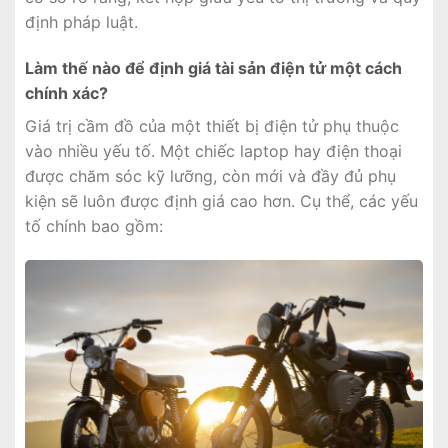
định pháp luật.
Làm thế nào để định giá tài sản điện tử một cách
chính xác?
Giá trị cầm đồ của một thiết bị điện tử phụ thuộc
vào nhiều yếu tố. Một chiếc laptop hay điện thoại
được chăm sóc kỹ lưỡng, còn mới và đầy đủ phụ
kiện sẽ luôn được định giá cao hơn. Cụ thể, các yếu
tố chính bao gồm: