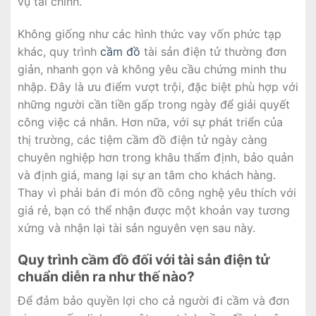
vụ tài chính.
Không giống như các hình thức vay vốn phức tạp
khác, quy trình
cầm đồ
tài sản điện tử thường đơn
giản, nhanh gọn và không yêu cầu chứng minh thu
nhập. Đây là ưu điểm vượt trội, đặc biệt phù hợp với
những người cần tiền gấp trong ngày để giải quyết
công việc cá nhân. Hơn nữa, với sự phát triển của
thị trường, các tiệm cầm đồ điện tử ngày càng
chuyên nghiệp hơn trong khâu thẩm định, bảo quản
và định giá, mang lại sự an tâm cho khách hàng.
Thay vì phải bán đi món đồ công nghệ yêu thích với
giá rẻ, bạn có thể nhận được một khoản vay tương
xứng và nhận lại tài sản nguyên vẹn sau này.
Quy trình cầm đồ đối với tài sản điện tử
chuẩn diễn ra như thế nào?
Để đảm bảo quyền lợi cho cả người đi cầm và đơn