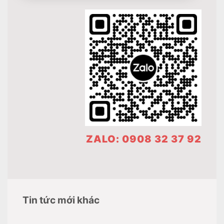
ZALO: 0908 32 37 92
Tin tức mới khác