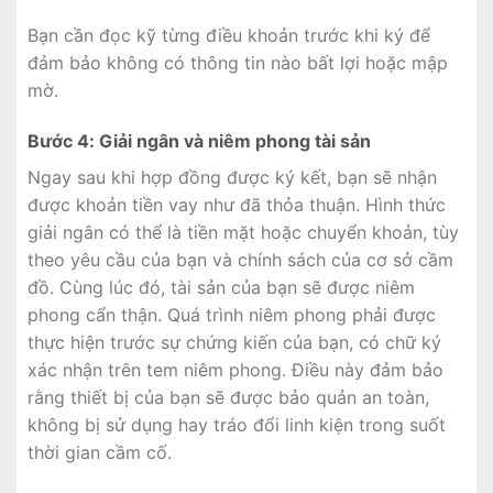
Bạn cần đọc kỹ từng điều khoản trước khi ký để
đảm bảo không có thông tin nào bất lợi hoặc mập
mờ.
Bước 4: Giải ngân và niêm phong tài sản
Ngay sau khi hợp đồng được ký kết, bạn sẽ nhận
được khoản tiền vay như đã thỏa thuận. Hình thức
giải ngân có thể là tiền mặt hoặc chuyển khoản, tùy
theo yêu cầu của bạn và chính sách của cơ sở cầm
đồ. Cùng lúc đó, tài sản của bạn sẽ được niêm
phong cẩn thận. Quá trình niêm phong phải được
thực hiện trước sự chứng kiến của bạn, có chữ ký
xác nhận trên tem niêm phong. Điều này đảm bảo
rằng thiết bị của bạn sẽ được bảo quản an toàn,
không bị sử dụng hay tráo đổi linh kiện trong suốt
thời gian cầm cố.