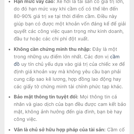
Hạn mức vay cao:
Xe hơi là tài sản có giá trị lớn,
do đó hạn mức vay khi cầm cố có thể lên đến
80-90% giá trị xe tại thời điểm cầm. Điều này
giúp bạn có được một khoản vốn đáng kể để giải
quyết các công việc quan trọng như kinh doanh,
đầu tư hoặc các chi phí đột xuất.
Không cần chứng minh thu nhập:
Đây là một
trong những ưu điểm lớn nhất. Các đơn vị
cầm
đồ
uy tín chủ yếu dựa vào giá trị của chiếc xe để
định giá khoản vay mà không yêu cầu bạn phải
cung cấp sao kê lương, hợp đồng lao động hay
các giấy tờ chứng minh tài chính phức tạp khác.
Bảo mật thông tin tuyệt đối:
Mọi thông tin cá
nhân và giao dịch của bạn đều được cam kết bảo
mật, không ảnh hưởng đến gia đình, bạn bè hay
công việc.
Vẫn là chủ sở hữu hợp pháp của tài sản:
Cầm cố