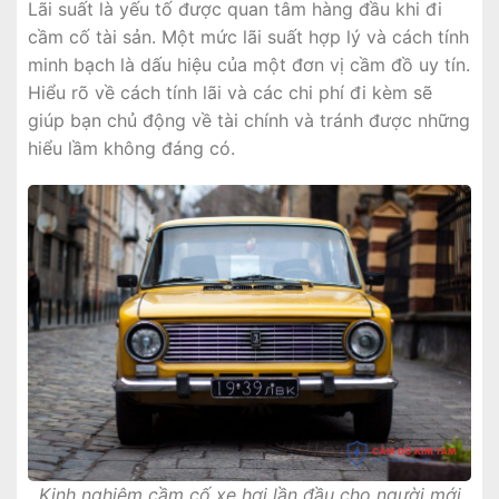
Lãi suất là yếu tố được quan tâm hàng đầu khi đi
cầm cố tài sản. Một mức lãi suất hợp lý và cách tính
minh bạch là dấu hiệu của một đơn vị cầm đồ uy tín.
Hiểu rõ về cách tính lãi và các chi phí đi kèm sẽ
giúp bạn chủ động về tài chính và tránh được những
hiểu lầm không đáng có.
Kinh nghiệm cầm cố xe hơi lần đầu cho người mới