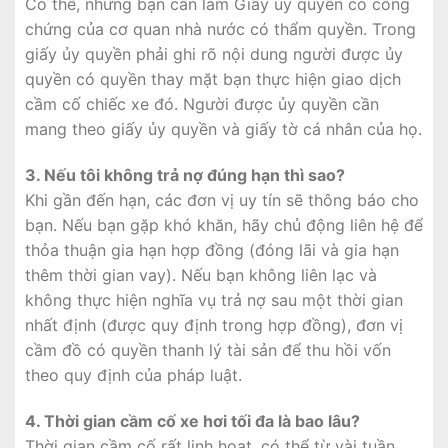
Có thể, nhưng bạn cần làm Giấy ủy quyền có công
chứng của cơ quan nhà nước có thẩm quyền. Trong
giấy ủy quyền phải ghi rõ nội dung người được ủy
quyền có quyền thay mặt bạn thực hiện giao dịch
cầm cố chiếc xe đó. Người được ủy quyền cần
mang theo giấy ủy quyền và giấy tờ cá nhân của họ.
3. Nếu tôi không trả nợ đúng hạn thì sao?
Khi gần đến hạn, các đơn vị uy tín sẽ thông báo cho
bạn. Nếu bạn gặp khó khăn, hãy chủ động liên hệ để
thỏa thuận gia hạn hợp đồng (đóng lãi và gia hạn
thêm thời gian vay). Nếu bạn không liên lạc và
không thực hiện nghĩa vụ trả nợ sau một thời gian
nhất định (được quy định trong hợp đồng), đơn vị
cầm đồ có quyền thanh lý tài sản để thu hồi vốn
theo quy định của pháp luật.
4. Thời gian cầm cố xe hơi tối đa là bao lâu?
Thời gian cầm cố rất linh hoạt, có thể từ vài tuần,