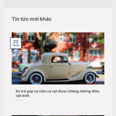
Tin tức mới khác
22
Th12
Xe trả góp có cầm cà vẹt được không những điều
cần biết