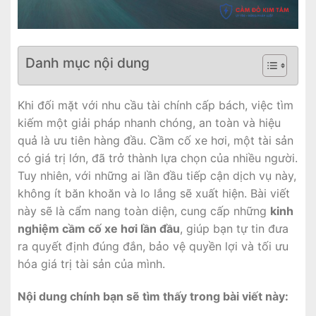
Danh mục nội dung
Khi đối mặt với nhu cầu tài chính cấp bách, việc tìm
kiếm một giải pháp nhanh chóng, an toàn và hiệu
quả là ưu tiên hàng đầu. Cầm cố xe hơi, một tài sản
có giá trị lớn, đã trở thành lựa chọn của nhiều người.
Tuy nhiên, với những ai lần đầu tiếp cận dịch vụ này,
không ít băn khoăn và lo lắng sẽ xuất hiện. Bài viết
này sẽ là cẩm nang toàn diện, cung cấp những
kinh
nghiệm cầm cố xe hơi lần đầu
, giúp bạn tự tin đưa
ra quyết định đúng đắn, bảo vệ quyền lợi và tối ưu
hóa giá trị tài sản của mình.
Nội dung chính bạn sẽ tìm thấy trong bài viết này: