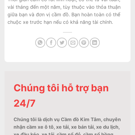
vài tháng đến một năm, tùy thuộc vào thỏa thuận
giữa bạn và đơn vị cầm đồ. Bạn hoàn toàn có thể
chuộc xe trước hạn nếu có khả năng tài chính.
Chúng tôi hỗ trợ bạn
24/7
Chúng tôi là dịch vụ Cầm đồ Kim Tâm, chuyên
nhận cầm xe ô tô, xe tải, xe bán tải, xe du lịch,
xe đầu kéo, xe tải, cầm sổ đỏ, cầm sổ hồng,