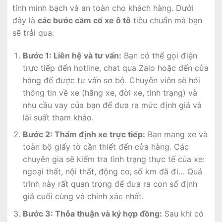
tính minh bạch và an toàn cho khách hàng. Dưới
đây là
các bước cầm cố xe ô tô
tiêu chuẩn mà bạn
sẽ trải qua:
Bước 1: Liên hệ và tư vấn:
Bạn có thể gọi điện
trực tiếp đến hotline, chat qua Zalo hoặc đến cửa
hàng để được tư vấn sơ bộ. Chuyên viên sẽ hỏi
thông tin về xe (hãng xe, đời xe, tình trạng) và
nhu cầu vay của bạn để đưa ra mức định giá và
lãi suất tham khảo.
Bước 2: Thẩm định xe trực tiếp:
Bạn mang xe và
toàn bộ giấy tờ cần thiết đến cửa hàng. Các
chuyên gia sẽ kiểm tra tình trạng thực tế của xe:
ngoại thất, nội thất, động cơ, số km đã đi… Quá
trình này rất quan trọng để đưa ra con số định
giá cuối cùng và chính xác nhất.
Bước 3: Thỏa thuận và ký hợp đồng:
Sau khi có