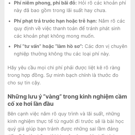
Phí niêm phong, phí bãi đỗ:
Hỏi rõ các khoản phí
này đã bao gồm trong lãi suất hay chưa.
Phí phạt trả trước hạn hoặc trễ hạn:
Nắm rõ các
quy định về việc thanh toán để tránh phát sinh
các khoản phạt không mong muốn.
Phí “tư vấn” hoặc “làm hồ sơ”:
Các đơn vị chuyên
nghiệp thường không thu các loại phí này.
Hãy yêu cầu mọi chi phí phải được liệt kê rõ ràng
trong hợp đồng. Sự minh bạch chính là thước đo
cho sự tin cậy.
Những lưu ý “vàng” trong kinh nghiệm cầm
cố xe hơi lần đầu
Bên cạnh việc nắm rõ quy trình và lãi suất, những
kinh nghiệm thực tế từ người đi trước sẽ là bài học
quý giá giúp bạn tránh được những sai lầm đáng