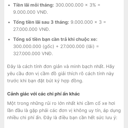
Tiền lãi mỗi tháng:
300.000.000 x 3% =
9.000.000 VNĐ.
Tổng tiền lãi sau 3 tháng:
9.000.000 x 3 =
27.000.000 VNĐ.
Tổng số tiền bạn cần trả khi chuộc xe:
300.000.000 (gốc) + 27.000.000 (lãi) =
327.000.000 VNĐ.
Đây là cách tính đơn giản và minh bạch nhất. Hãy
yêu cầu đơn vị cầm đồ giải thích rõ cách tính này
trước khi bạn đặt bút ký hợp đồng.
Cảnh giác với các chi phí ẩn khác
Một trong những rủi ro lớn nhất khi cầm cố xe hơi
lần đầu là gặp phải các đơn vị không uy tín, áp dụng
nhiều chi phí ẩn. Đây là điều bạn cần hết sức lưu ý: