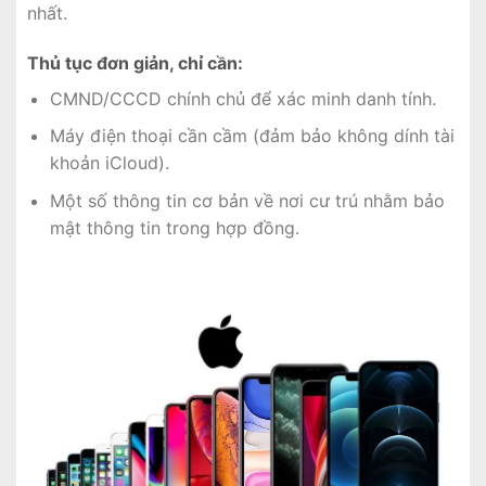
nhất.
Thủ tục đơn giản, chỉ cần:
CMND/CCCD chính chủ để xác minh danh tính.
Máy điện thoại cần cầm (đảm bảo không dính tài
khoản iCloud).
Một số thông tin cơ bản về nơi cư trú nhằm bảo
mật thông tin trong hợp đồng.