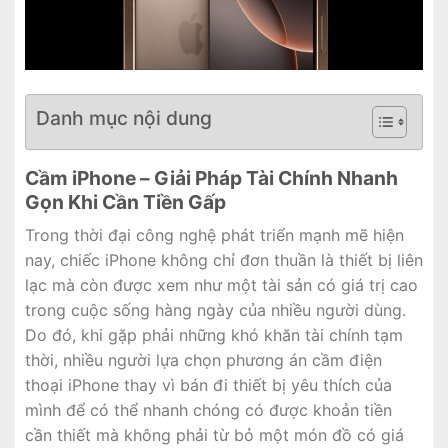
Danh mục nội dung
Cầm iPhone – Giải Pháp Tài Chính Nhanh
Gọn Khi Cần Tiền Gấp
Trong thời đại công nghệ phát triển mạnh mẽ hiện
nay, chiếc iPhone không chỉ đơn thuần là thiết bị liên
lạc mà còn được xem như một tài sản có giá trị cao
trong cuộc sống hàng ngày của nhiều người dùng.
Do đó, khi gặp phải những khó khăn tài chính tạm
thời, nhiều người lựa chọn phương án cầm điện
thoại iPhone thay vì bán đi thiết bị yêu thích của
mình để có thể nhanh chóng có được khoản tiền
cần thiết mà không phải từ bỏ một món đồ có giá