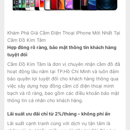
Khám Phá Giá Cầm Điện Thoại iPhone Mới Nhất Tại
Cầm Đồ Kim Tâm
Hợp đồng rõ ràng, bảo mật thông tin khách hàng
tuyệt đối
Cầm Đồ Kim Tâm là đơn vị chuyên nhận cầm đồ đã
hoạt động lâu năm tại TP.Hồ Chí Minh và luôn đảm
bảo quyền lợi tuyệt đối cho khách hàng thông qua
việc xây dựng hợp đồng cầm cố điện thoại minh
bạch và rõ ràng, bao gồm các điều khoản bảo mật
thông tin cá nhân cho khách hàng.
Lãi suất ưu đãi chỉ từ 2%/tháng – không phí ẩn
Lãi suất cạnh tranh cùng với dịch vụ tận tâm là