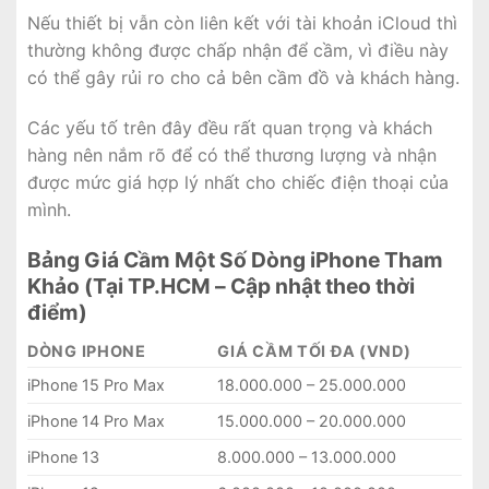
Nếu thiết bị vẫn còn liên kết với tài khoản iCloud thì
thường không được chấp nhận để cầm, vì điều này
có thể gây rủi ro cho cả bên cầm đồ và khách hàng.
Các yếu tố trên đây đều rất quan trọng và khách
hàng nên nắm rõ để có thể thương lượng và nhận
được mức giá hợp lý nhất cho chiếc điện thoại của
mình.
Bảng Giá Cầm Một Số Dòng iPhone Tham
Khảo (Tại TP.HCM – Cập nhật theo thời
điểm)
DÒNG IPHONE
GIÁ CẦM TỐI ĐA (VND)
iPhone 15 Pro Max
18.000.000 – 25.000.000
iPhone 14 Pro Max
15.000.000 – 20.000.000
iPhone 13
8.000.000 – 13.000.000