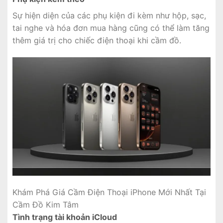
Sự hiện diện của các phụ kiện đi kèm như hộp, sạc,
tai nghe và hóa đơn mua hàng cũng có thể làm tăng
thêm giá trị cho chiếc điện thoại khi cầm đồ.
Khám Phá Giá Cầm Điện Thoại iPhone Mới Nhất Tại
Cầm Đồ Kim Tâm
Tình trạng tài khoản iCloud