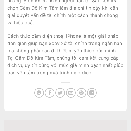
những lý do khiến nhiều người dân tại Sài Gòn lựa
chọn Cầm Đồ Kim Tâm làm địa chỉ tin cậy khi cần
giải quyết vấn đề tài chính một cách nhanh chóng
và hiệu quả.
Cách thức cầm điện thoại iPhone là một giải pháp
đơn giản giúp bạn xoay xở tài chính trong ngắn hạn
mà không phải bán đi thiết bị yêu thích của mình.
Tại Cầm Đồ Kim Tâm, chúng tôi cam kết cung cấp
dịch vụ uy tín cùng với mức giá minh bạch nhất giúp
bạn yên tâm trong quá trình giao dịch!