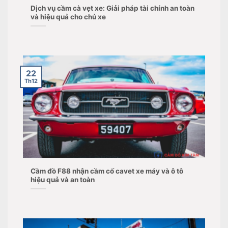
Dịch vụ cầm cà vẹt xe: Giải pháp tài chính an toàn
và hiệu quả cho chủ xe
22
Th12
Cầm đồ F88 nhận cầm cố cavet xe máy và ô tô
hiệu quả và an toàn