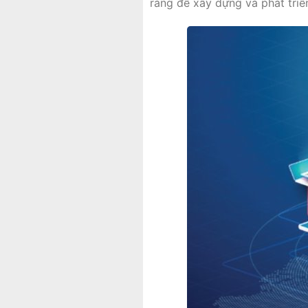
ràng để xây dựng và phát tri