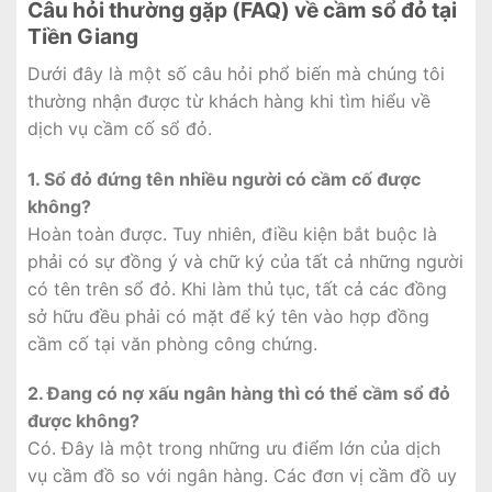
Câu hỏi thường gặp (FAQ) về cầm sổ đỏ tại
Tiền Giang
Dưới đây là một số câu hỏi phổ biến mà chúng tôi
thường nhận được từ khách hàng khi tìm hiểu về
dịch vụ cầm cố sổ đỏ.
1. Sổ đỏ đứng tên nhiều người có cầm cố được
không?
Hoàn toàn được. Tuy nhiên, điều kiện bắt buộc là
phải có sự đồng ý và chữ ký của tất cả những người
có tên trên sổ đỏ. Khi làm thủ tục, tất cả các đồng
sở hữu đều phải có mặt để ký tên vào hợp đồng
cầm cố tại văn phòng công chứng.
2. Đang có nợ xấu ngân hàng thì có thể cầm sổ đỏ
được không?
Có. Đây là một trong những ưu điểm lớn của dịch
vụ cầm đồ so với ngân hàng. Các đơn vị cầm đồ uy