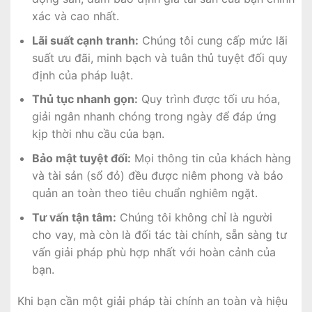
xác và cao nhất.
Lãi suất cạnh tranh:
Chúng tôi cung cấp mức lãi
suất ưu đãi, minh bạch và tuân thủ tuyệt đối quy
định của pháp luật.
Thủ tục nhanh gọn:
Quy trình được tối ưu hóa,
giải ngân nhanh chóng trong ngày để đáp ứng
kịp thời nhu cầu của bạn.
Bảo mật tuyệt đối:
Mọi thông tin của khách hàng
và tài sản (sổ đỏ) đều được niêm phong và bảo
quản an toàn theo tiêu chuẩn nghiêm ngặt.
Tư vấn tận tâm:
Chúng tôi không chỉ là người
cho vay, mà còn là đối tác tài chính, sẵn sàng tư
vấn giải pháp phù hợp nhất với hoàn cảnh của
bạn.
Khi bạn cần một giải pháp tài chính an toàn và hiệu