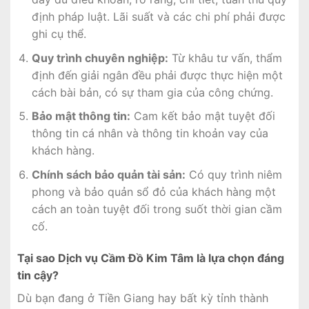
định pháp luật. Lãi suất và các chi phí phải được
ghi cụ thể.
Quy trình chuyên nghiệp:
Từ khâu tư vấn, thẩm
định đến giải ngân đều phải được thực hiện một
cách bài bản, có sự tham gia của công chứng.
Bảo mật thông tin:
Cam kết bảo mật tuyệt đối
thông tin cá nhân và thông tin khoản vay của
khách hàng.
Chính sách bảo quản tài sản:
Có quy trình niêm
phong và bảo quản sổ đỏ của khách hàng một
cách an toàn tuyệt đối trong suốt thời gian cầm
cố.
Tại sao Dịch vụ Cầm Đồ Kim Tâm là lựa chọn đáng
tin cậy?
Dù bạn đang ở Tiền Giang hay bất kỳ tỉnh thành