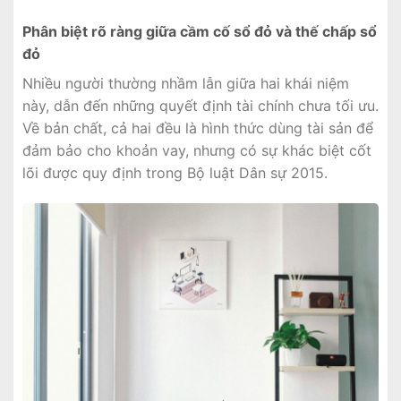
Phân biệt rõ ràng giữa cầm cố sổ đỏ và thế chấp sổ
đỏ
Nhiều người thường nhầm lẫn giữa hai khái niệm
này, dẫn đến những quyết định tài chính chưa tối ưu.
Về bản chất, cả hai đều là hình thức dùng tài sản để
đảm bảo cho khoản vay, nhưng có sự khác biệt cốt
lõi được quy định trong Bộ luật Dân sự 2015.