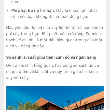
nhỏ.
Phí phạt trả nợ trễ hạn:
Đây là khoản phí phát
sinh nếu bạn không thanh toán đúng hạn.
Hãy yêu cầu đơn vị cho vay liệt kê tất cả các khoản
phí này trong hợp đồng một cách rõ ràng. Sự minh
bạch về chi phí là một dấu hiệu quan trọng của một
dịch vụ đáng tin cậy.
So sánh lãi suất giữa tiệm cầm đồ và ngân hàng
Để có cái nhìn tổng quan, hãy cùng so sánh ưu và
nhược điểm về lãi suất và quy trình giữa hai kênh
vay vốn này: