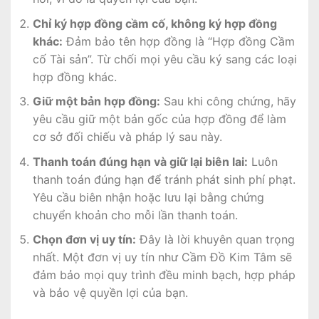
Chỉ ký hợp đồng cầm cố, không ký hợp đồng
khác:
Đảm bảo tên hợp đồng là “Hợp đồng Cầm
cố Tài sản”. Từ chối mọi yêu cầu ký sang các loại
hợp đồng khác.
Giữ một bản hợp đồng:
Sau khi công chứng, hãy
yêu cầu giữ một bản gốc của hợp đồng để làm
cơ sở đối chiếu và pháp lý sau này.
Thanh toán đúng hạn và giữ lại biên lai:
Luôn
thanh toán đúng hạn để tránh phát sinh phí phạt.
Yêu cầu biên nhận hoặc lưu lại bằng chứng
chuyển khoản cho mỗi lần thanh toán.
Chọn đơn vị uy tín:
Đây là lời khuyên quan trọng
nhất. Một đơn vị uy tín như Cầm Đồ Kim Tâm sẽ
đảm bảo mọi quy trình đều minh bạch, hợp pháp
và bảo vệ quyền lợi của bạn.