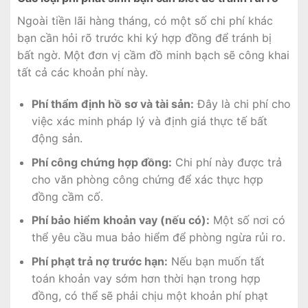
Ngoài tiền lãi hàng tháng, có một số chi phí khác
bạn cần hỏi rõ trước khi ký hợp đồng để tránh bị
bất ngờ. Một đơn vị cầm đồ minh bạch sẽ công khai
tất cả các khoản phí này.
Phí thẩm định hồ sơ và tài sản:
Đây là chi phí cho
việc xác minh pháp lý và định giá thực tế bất
động sản.
Phí công chứng hợp đồng:
Chi phí này được trả
cho văn phòng công chứng để xác thực hợp
đồng cầm cố.
Phí bảo hiểm khoản vay (nếu có):
Một số nơi có
thể yêu cầu mua bảo hiểm để phòng ngừa rủi ro.
Phí phạt trả nợ trước hạn:
Nếu bạn muốn tất
toán khoản vay sớm hơn thời hạn trong hợp
đồng, có thể sẽ phải chịu một khoản phí phạt