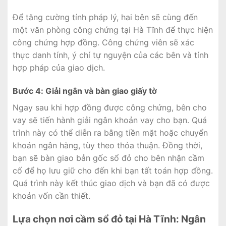
Để tăng cường tính pháp lý, hai bên sẽ cùng đến
một văn phòng công chứng tại Hà Tĩnh để thực hiện
công chứng hợp đồng. Công chứng viên sẽ xác
thực danh tính, ý chí tự nguyện của các bên và tính
hợp pháp của giao dịch.
Bước 4: Giải ngân và bàn giao giấy tờ
Ngay sau khi hợp đồng được công chứng, bên cho
vay sẽ tiến hành giải ngân khoản vay cho bạn. Quá
trình này có thể diễn ra bằng tiền mặt hoặc chuyển
khoản ngân hàng, tùy theo thỏa thuận. Đồng thời,
bạn sẽ bàn giao bản gốc sổ đỏ cho bên nhận cầm
cố để họ lưu giữ cho đến khi bạn tất toán hợp đồng.
Quá trình này kết thúc giao dịch và bạn đã có được
khoản vốn cần thiết.
Lựa chọn nơi cầm sổ đỏ tại Hà Tĩnh: Ngân