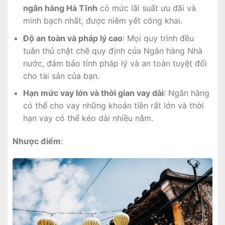
ngân hàng Hà Tĩnh
có mức lãi suất ưu đãi và
minh bạch nhất, được niêm yết công khai.
Độ an toàn và pháp lý cao
: Mọi quy trình đều
tuân thủ chặt chẽ quy định của Ngân hàng Nhà
nước, đảm bảo tính pháp lý và an toàn tuyệt đối
cho tài sản của bạn.
Hạn mức vay lớn và thời gian vay dài
: Ngân hàng
có thể cho vay những khoản tiền rất lớn và thời
hạn vay có thể kéo dài nhiều năm.
Nhược điểm
: