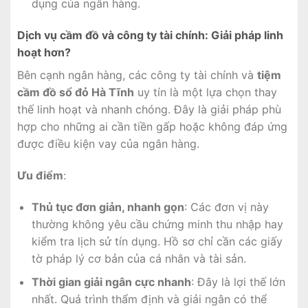
dụng của ngân hàng.
Dịch vụ cầm đồ và công ty tài chính: Giải pháp linh
hoạt hơn?
Bên cạnh ngân hàng, các công ty tài chính và
tiệm
cầm đồ sổ đỏ Hà Tĩnh
uy tín là một lựa chọn thay
thế linh hoạt và nhanh chóng. Đây là giải pháp phù
hợp cho những ai cần tiền gấp hoặc không đáp ứng
được điều kiện vay của ngân hàng.
Ưu điểm
:
Thủ tục đơn giản, nhanh gọn
: Các đơn vị này
thường không yêu cầu chứng minh thu nhập hay
kiểm tra lịch sử tín dụng. Hồ sơ chỉ cần các giấy
tờ pháp lý cơ bản của cá nhân và tài sản.
Thời gian giải ngân cực nhanh
: Đây là lợi thế lớn
nhất. Quá trình thẩm định và giải ngân có thể