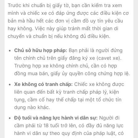
Trước khi chuẩn bị giấy tờ, bạn cần kiểm tra xem
mình và chiếc xe có đáp ứng được các điều kiện cơ
bản mà hầu hết các đơn vị cầm đồ uy tín yêu cầu
hay không. Việc này giúp tránh mất thời gian di
chuyển và chuẩn bị nếu không đủ điều kiện.
Chủ sở hữu hợp pháp:
Bạn phải là người đứng
tên chính chủ trên giấy đăng ký xe (cavet xe).
Trường hợp xe không chính chủ, cần có hợp
đồng mua bán, giấy ủy quyền công chứng hợp lệ.
Xe không có tranh chấp:
Chiếc xe không được
liên quan đến bất kỳ tranh chấp pháp lý, kiện
tụng, cầm cố hay thế chấp tại một tổ chức tín
dụng nào khác.
Độ tuổi và năng lực hành vi dân sự:
Người đi
cầm phải từ 18 tuổi trở lên, có đầy đủ năng lực
hành vi dân sự theo quy định của pháp luật, có