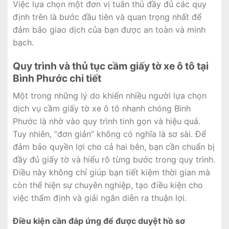
Việc lựa chọn một đơn vị tuân thủ đầy đủ các quy
định trên là bước đầu tiên và quan trọng nhất để
đảm bảo giao dịch của bạn được an toàn và minh
bạch.
Quy trình và thủ tục cầm giấy tờ xe ô tô tại
Bình Phước chi tiết
Một trong những lý do khiến nhiều người lựa chọn
dịch vụ cầm giấy tờ xe ô tô nhanh chóng Bình
Phước là nhờ vào quy trình tinh gọn và hiệu quả.
Tuy nhiên, “đơn giản” không có nghĩa là sơ sài. Để
đảm bảo quyền lợi cho cả hai bên, bạn cần chuẩn bị
đầy đủ giấy tờ và hiểu rõ từng bước trong quy trình.
Điều này không chỉ giúp bạn tiết kiệm thời gian mà
còn thể hiện sự chuyên nghiệp, tạo điều kiện cho
việc thẩm định và giải ngân diễn ra thuận lợi.
Điều kiện cần đáp ứng để được duyệt hồ sơ