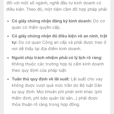
đối với một số ngành, nghề đầu tư kinh doanh có
điều kiện. Theo đó, một tiệm cầm đồ hợp pháp phải:
Có giấy chứng nhận đăng ký kinh doanh:
Do cơ
quan có thẩm quyền cấp.
Có giấy chứng nhận đủ điều kiện về an ninh, trật
tự:
Do cơ quan Công an cấp và phải được treo ở
nơi dễ thấy tại địa điểm kinh doanh.
Người chịu trách nhiệm phải có lý lịch rõ ràng:
Không thuộc các trường hợp bị cấm kinh doanh
theo quy định của pháp luật.
Tuân thủ quy định về lãi suất:
Lãi suất cho vay
không được vượt quá mức trần do Bộ luật Dân
sự quy định. Mọi khoản phí phát sinh khác (phí
thẩm định, phí bảo quản tài sản…) phải được
thỏa thuận rõ ràng trong hợp đồng.