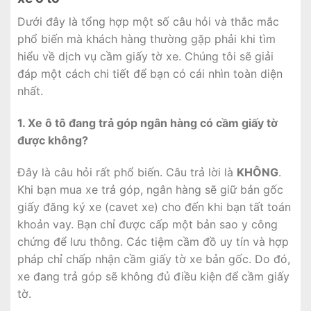
Dưới đây là tổng hợp một số câu hỏi và thắc mắc
phổ biến mà khách hàng thường gặp phải khi tìm
hiểu về dịch vụ cầm giấy tờ xe. Chúng tôi sẽ giải
đáp một cách chi tiết để bạn có cái nhìn toàn diện
nhất.
1. Xe ô tô đang trả góp ngân hàng có cầm giấy tờ
được không?
Đây là câu hỏi rất phổ biến. Câu trả lời là
KHÔNG
.
Khi bạn mua xe trả góp, ngân hàng sẽ giữ bản gốc
giấy đăng ký xe (cavet xe) cho đến khi bạn tất toán
khoản vay. Bạn chỉ được cấp một bản sao y công
chứng để lưu thông. Các tiệm cầm đồ uy tín và hợp
pháp chỉ chấp nhận cầm giấy tờ xe bản gốc. Do đó,
xe đang trả góp sẽ không đủ điều kiện để cầm giấy
tờ.