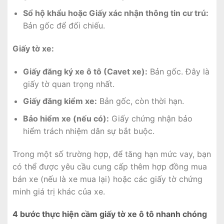
Sổ hộ khẩu hoặc Giấy xác nhận thông tin cư trú:
Bản gốc để đối chiếu.
Giấy tờ xe:
Giấy đăng ký xe ô tô (Cavet xe):
Bản gốc. Đây là
giấy tờ quan trọng nhất.
Giấy đăng kiểm xe:
Bản gốc, còn thời hạn.
Bảo hiểm xe (nếu có):
Giấy chứng nhận bảo
hiểm trách nhiệm dân sự bắt buộc.
Trong một số trường hợp, để tăng hạn mức vay, bạn
có thể được yêu cầu cung cấp thêm hợp đồng mua
bán xe (nếu là xe mua lại) hoặc các giấy tờ chứng
minh giá trị khác của xe.
4 bước thực hiện cầm giấy tờ xe ô tô nhanh chóng