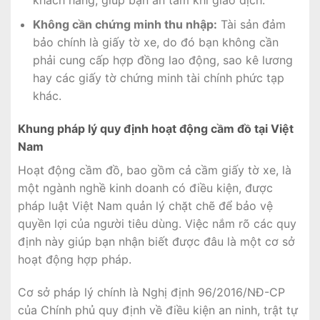
Không cần chứng minh thu nhập:
Tài sản đảm
bảo chính là giấy tờ xe, do đó bạn không cần
phải cung cấp hợp đồng lao động, sao kê lương
hay các giấy tờ chứng minh tài chính phức tạp
khác.
Khung pháp lý quy định hoạt động cầm đồ tại Việt
Nam
Hoạt động cầm đồ, bao gồm cả cầm giấy tờ xe, là
một ngành nghề kinh doanh có điều kiện, được
pháp luật Việt Nam quản lý chặt chẽ để bảo vệ
quyền lợi của người tiêu dùng. Việc nắm rõ các quy
định này giúp bạn nhận biết được đâu là một cơ sở
hoạt động hợp pháp.
Cơ sở pháp lý chính là Nghị định 96/2016/NĐ-CP
của Chính phủ quy định về điều kiện an ninh, trật tự