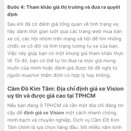
Bước 4: Tham khảo giá thị trường và đưa ra quyết
định
Sau khi đã có đánh giá tổng quan về tình trạng xe,
hãy dành thời gian lướt qua các trang web mua bán
xe cũ, các hội nhóm trên mạng xã hội để tìm những
chiếc xe có đời và tình trạng tương tự xe của bạn.
Việc này giúp bạn có một khung giá tham khảo thực
tế. Từ đó, bạn có thể tự tin đưa ra mức giá mong
muốn của mình hoặc đánh giá được lời đề nghị từ
người mua/nơi thẩm định có hợp lý hay không.
Cầm Đồ Kim Tâm: Địa chỉ định giá xe Vision
uy tín và được giá cao tại TPHCM
Nếu bạn đang ở TPHCM và cần một địa chỉ đáng tin
cậy để
định giá xe Vision
một cách nhanh chóng,
minh bạch và chuyên nghiệp, Dịch vụ Cầm Đồ Kim
Tâm chính là lựa chọn hàng đầu. Với nhiều năm kinh