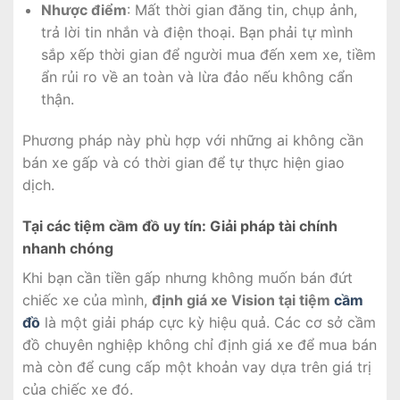
Nhược điểm
: Mất thời gian đăng tin, chụp ảnh,
trả lời tin nhắn và điện thoại. Bạn phải tự mình
sắp xếp thời gian để người mua đến xem xe, tiềm
ẩn rủi ro về an toàn và lừa đảo nếu không cẩn
thận.
Phương pháp này phù hợp với những ai không cần
bán xe gấp và có thời gian để tự thực hiện giao
dịch.
Tại các tiệm cầm đồ uy tín: Giải pháp tài chính
nhanh chóng
Khi bạn cần tiền gấp nhưng không muốn bán đứt
chiếc xe của mình,
định giá xe Vision tại tiệm
cầm
đồ
là một giải pháp cực kỳ hiệu quả. Các cơ sở cầm
đồ chuyên nghiệp không chỉ định giá xe để mua bán
mà còn để cung cấp một khoản vay dựa trên giá trị
của chiếc xe đó.