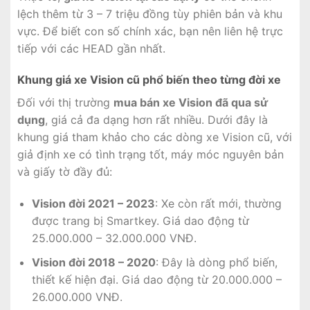
lệch thêm từ 3 – 7 triệu đồng tùy phiên bản và khu
vực. Để biết con số chính xác, bạn nên liên hệ trực
tiếp với các HEAD gần nhất.
Khung giá xe Vision cũ phổ biến theo từng đời xe
Đối với thị trường
mua bán xe Vision đã qua sử
dụng
, giá cả đa dạng hơn rất nhiều. Dưới đây là
khung giá tham khảo cho các dòng xe Vision cũ, với
giả định xe có tình trạng tốt, máy móc nguyên bản
và giấy tờ đầy đủ:
Vision đời 2021 – 2023
: Xe còn rất mới, thường
được trang bị Smartkey. Giá dao động từ
25.000.000 – 32.000.000 VNĐ.
Vision đời 2018 – 2020
: Đây là dòng phổ biến,
thiết kế hiện đại. Giá dao động từ 20.000.000 –
26.000.000 VNĐ.