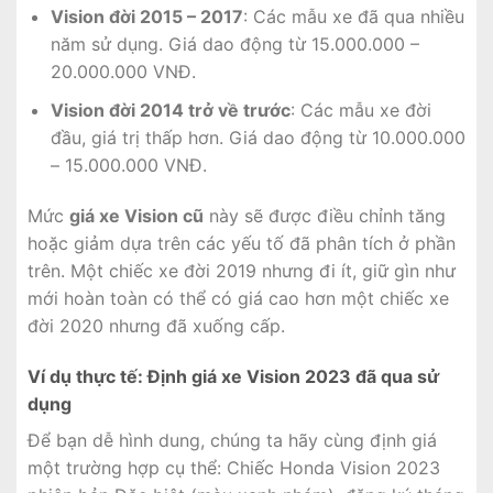
Vision đời 2015 – 2017
: Các mẫu xe đã qua nhiều
năm sử dụng. Giá dao động từ 15.000.000 –
20.000.000 VNĐ.
Vision đời 2014 trở về trước
: Các mẫu xe đời
đầu, giá trị thấp hơn. Giá dao động từ 10.000.000
– 15.000.000 VNĐ.
Mức
giá xe Vision cũ
này sẽ được điều chỉnh tăng
hoặc giảm dựa trên các yếu tố đã phân tích ở phần
trên. Một chiếc xe đời 2019 nhưng đi ít, giữ gìn như
mới hoàn toàn có thể có giá cao hơn một chiếc xe
đời 2020 nhưng đã xuống cấp.
Ví dụ thực tế: Định giá xe Vision 2023 đã qua sử
dụng
Để bạn dễ hình dung, chúng ta hãy cùng định giá
một trường hợp cụ thể: Chiếc Honda Vision 2023