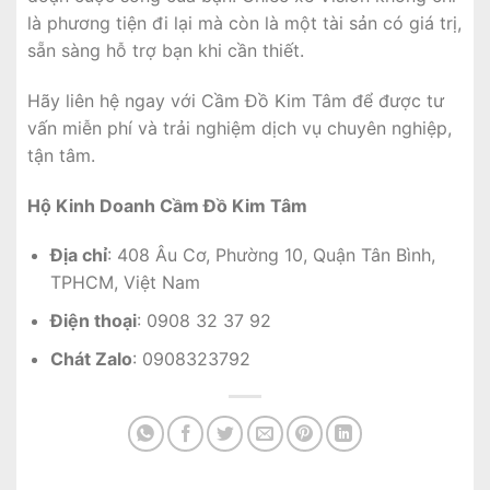
là phương tiện đi lại mà còn là một tài sản có giá trị,
sẵn sàng hỗ trợ bạn khi cần thiết.
Hãy liên hệ ngay với Cầm Đồ Kim Tâm để được tư
vấn miễn phí và trải nghiệm dịch vụ chuyên nghiệp,
tận tâm.
Hộ Kinh Doanh Cầm Đồ Kim Tâm
Địa chỉ
: 408 Âu Cơ, Phường 10, Quận Tân Bình,
TPHCM, Việt Nam
Điện thoại
: 0908 32 37 92
Chát Zalo
: 0908323792