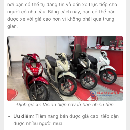
nơi bạn có thể tự đăng tin và bán xe trực tiếp cho
người có nhu cầu. Bằng cách này, bạn có thể bán
được xe với giá cao hơn vì không phải qua trung
gian.
Định giá xe Vision hiện nay là bao nhiêu tiền
Ưu điểm
: Tiềm năng bán được giá cao, tiếp cận
được nhiều người mua.