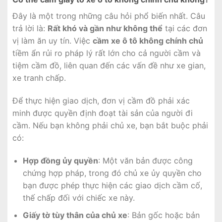
Đây là một trong những câu hỏi phổ biến nhất. Câu
trả lời là:
Rất khó và gần như không thể
tại các đơn
vị làm ăn uy tín. Việc
cầm xe ô tô không chính chủ
tiềm ẩn rủi ro pháp lý rất lớn cho cả người cầm và
tiệm cầm đồ, liên quan đến các vấn đề như xe gian,
xe tranh chấp.
Để thực hiện giao dịch, đơn vị cầm đồ phải xác
minh được quyền định đoạt tài sản của người đi
cầm. Nếu bạn không phải chủ xe, bạn bắt buộc phải
có:
Hợp đồng ủy quyền
: Một văn bản được công
chứng hợp pháp, trong đó chủ xe ủy quyền cho
bạn được phép thực hiện các giao dịch cầm cố,
thế chấp đối với chiếc xe này.
Giấy tờ tùy thân của chủ xe
: Bản gốc hoặc bản