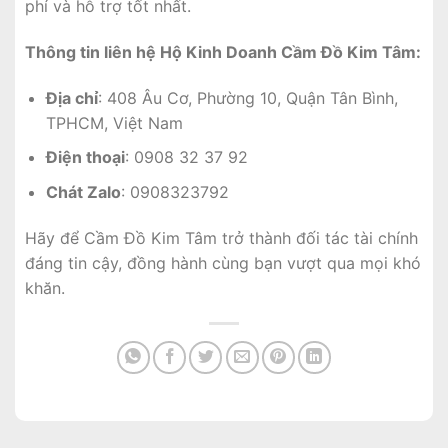
phí và hỗ trợ tốt nhất.
Thông tin liên hệ Hộ Kinh Doanh Cầm Đồ Kim Tâm:
Địa chỉ
: 408 Âu Cơ, Phường 10, Quận Tân Bình,
TPHCM, Việt Nam
Điện thoại
: 0908 32 37 92
Chát Zalo
: 0908323792
Hãy để Cầm Đồ Kim Tâm trở thành đối tác tài chính
đáng tin cậy, đồng hành cùng bạn vượt qua mọi khó
khăn.