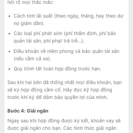
hỏi rõ mọi thắc mắc:
Cách tính lãi suất (theo ngày, tháng, hay theo dư
nợ giảm dần).
Các loại phí phát sinh (phí thẩm định, phí bảo
quản tài sản, phí phạt trả trễ…).
Điều khoản về niêm phong và bảo quản tài sản
(nếu cầm cả xe).
Quy trình tất toán hợp đồng trước hạn.
Sau khi hai bên đã thống nhất mọi điều khoản, bạn
sẽ ký hợp đồng cầm cố. Hãy đọc kỹ hợp đồng
trước khi ký để đảm bảo quyền lợi của mình.
Bước 4: Giải ngân
Ngay sau khi hợp đồng được ký kết, khoản vay sẽ
được giải ngân cho bạn. Các hình thức giải ngân