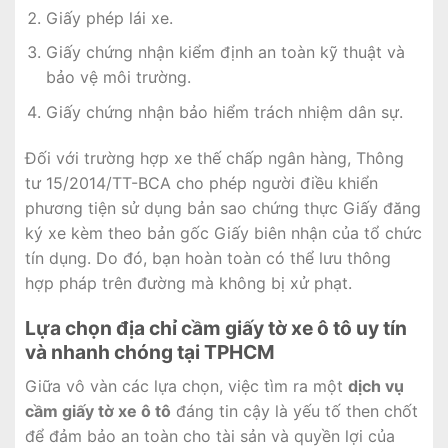
Giấy phép lái xe.
Giấy chứng nhận kiểm định an toàn kỹ thuật và
bảo vệ môi trường.
Giấy chứng nhận bảo hiểm trách nhiệm dân sự.
Đối với trường hợp xe thế chấp ngân hàng, Thông
tư 15/2014/TT-BCA cho phép người điều khiển
phương tiện sử dụng bản sao chứng thực Giấy đăng
ký xe kèm theo bản gốc Giấy biên nhận của tổ chức
tín dụng. Do đó, bạn hoàn toàn có thể lưu thông
hợp pháp trên đường mà không bị xử phạt.
Lựa chọn địa chỉ cầm giấy tờ xe ô tô uy tín
và nhanh chóng tại TPHCM
Giữa vô vàn các lựa chọn, việc tìm ra một
dịch vụ
cầm giấy tờ xe ô tô
đáng tin cậy là yếu tố then chốt
để đảm bảo an toàn cho tài sản và quyền lợi của