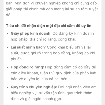
bạn. Một đơn vị chuyên nghiệp không chỉ cung cấp
giải pháp tài chính mà còn mang lại sự an tâm tuyệt
đối.
Tiêu chí để nhận diện một địa chỉ cầm đồ uy tín
Giấy phép kinh doanh
: Có đăng ký kinh doanh
hợp pháp, địa chỉ rõ ràng, công khai.
Lãi suất minh bạch
: Công khai biểu phí và lãi
suất, được ghi rõ trong hợp đồng, không có chi
phí ẩn.
Hợp đồng rõ ràng
: Hợp đồng cầm cố có đầy đủ
các điều khoản, tuân thủ quy định của pháp luật,
bảo vệ quyền lợi của cả hai bên.
Quy trình chuyên nghiệp
: Đội ngũ nhân viên am
hiểu nghiệp vụ, tư vấn tận tình, quy trình thẩm
định và giải ngân nhanh gọn.