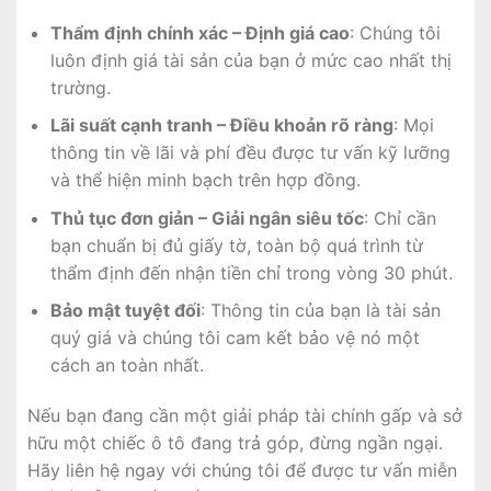
Thẩm định chính xác – Định giá cao
: Chúng tôi
luôn định giá tài sản của bạn ở mức cao nhất thị
trường.
Lãi suất cạnh tranh – Điều khoản rõ ràng
: Mọi
thông tin về lãi và phí đều được tư vấn kỹ lưỡng
và thể hiện minh bạch trên hợp đồng.
Thủ tục đơn giản – Giải ngân siêu tốc
: Chỉ cần
bạn chuẩn bị đủ giấy tờ, toàn bộ quá trình từ
thẩm định đến nhận tiền chỉ trong vòng 30 phút.
Bảo mật tuyệt đối
: Thông tin của bạn là tài sản
quý giá và chúng tôi cam kết bảo vệ nó một
cách an toàn nhất.
Nếu bạn đang cần một giải pháp tài chính gấp và sở
hữu một chiếc ô tô đang trả góp, đừng ngần ngại.
Hãy liên hệ ngay với chúng tôi để được tư vấn miễn