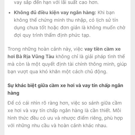
vay sắp đến hạn với lãi suất cao hơn.
Không đủ điều kiện vay ngân hàng:
Khi bạn
không thể chứng minh thu nhập, có lịch sử tín
dụng chưa tốt hoặc đơn giản là không muốn chờ
đợi quy trình thẩm định phức tạp.
Trong những hoàn cảnh này, việc
vay tiền cầm xe
hơi Bà Rịa Vũng Tàu
không chỉ là giải pháp tình thế
mà còn là một quyết định tài chính thông minh, giúp
bạn vượt qua khó khăn một cách chủ động.
Sự khác biệt giữa cầm xe hơi và vay tín chấp ngân
hàng
Để có cái nhìn rõ ràng hơn, việc so sánh giữa cầm
xe hơi và vay tín chấp ngân hàng là cần thiết. Mỗi
hình thức đều có ưu và nhược điểm riêng, phù hợp
với những nhu cầu và hoàn cảnh khác nhau.