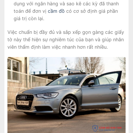
dụng với ngân hàng và sao kê các kỳ đã thanh
toán để đơn vị
cầm đồ
có cơ sở định giá phần
giá trị còn lại.
Việc chuẩn bị đầy đủ và sắp xếp gọn gàng các giấy
tờ này thể hiện sự nghiêm túc của bạn và giúp nhân
viên thẩm định làm việc nhanh hơn rất nhiều.