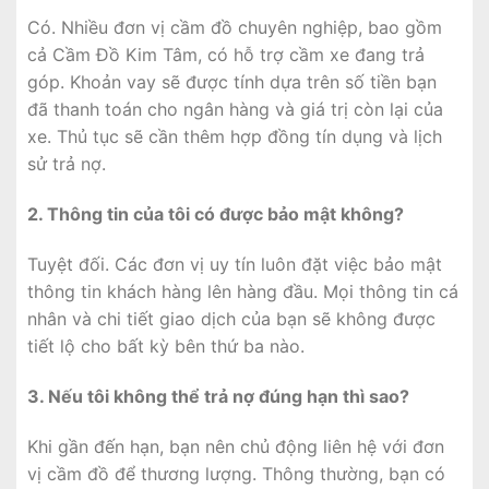
Có. Nhiều đơn vị cầm đồ chuyên nghiệp, bao gồm
cả Cầm Đồ Kim Tâm, có hỗ trợ cầm xe đang trả
góp. Khoản vay sẽ được tính dựa trên số tiền bạn
đã thanh toán cho ngân hàng và giá trị còn lại của
xe. Thủ tục sẽ cần thêm hợp đồng tín dụng và lịch
sử trả nợ.
2. Thông tin của tôi có được bảo mật không?
Tuyệt đối. Các đơn vị uy tín luôn đặt việc bảo mật
thông tin khách hàng lên hàng đầu. Mọi thông tin cá
nhân và chi tiết giao dịch của bạn sẽ không được
tiết lộ cho bất kỳ bên thứ ba nào.
3. Nếu tôi không thể trả nợ đúng hạn thì sao?
Khi gần đến hạn, bạn nên chủ động liên hệ với đơn
vị cầm đồ để thương lượng. Thông thường, bạn có