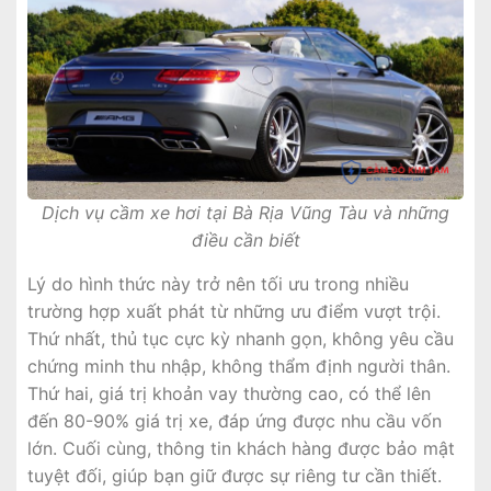
Dịch vụ cầm xe hơi tại Bà Rịa Vũng Tàu và những
điều cần biết
Lý do hình thức này trở nên tối ưu trong nhiều
trường hợp xuất phát từ những ưu điểm vượt trội.
Thứ nhất, thủ tục cực kỳ nhanh gọn, không yêu cầu
chứng minh thu nhập, không thẩm định người thân.
Thứ hai, giá trị khoản vay thường cao, có thể lên
đến 80-90% giá trị xe, đáp ứng được nhu cầu vốn
lớn. Cuối cùng, thông tin khách hàng được bảo mật
tuyệt đối, giúp bạn giữ được sự riêng tư cần thiết.