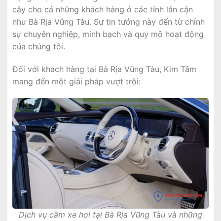
cậy cho cả những khách hàng ở các tỉnh lân cận
như Bà Rịa Vũng Tàu. Sự tin tưởng này đến từ chính
sự chuyên nghiệp, minh bạch và quy mô hoạt động
của chúng tôi.
Đối với khách hàng tại Bà Rịa Vũng Tàu, Kim Tâm
mang đến một giải pháp vượt trội:
Dịch vụ cầm xe hơi tại Bà Rịa Vũng Tàu và những