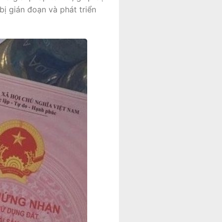
ị gián đoạn và phát triển