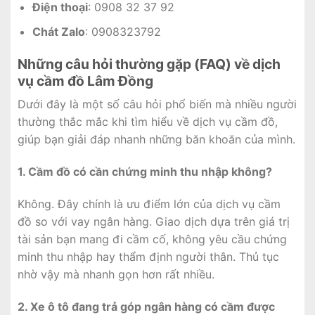
Điện thoại
: 0908 32 37 92
Chát Zalo
: 0908323792
Những câu hỏi thường gặp (FAQ) về dịch
vụ cầm đồ Lâm Đồng
Dưới đây là một số câu hỏi phổ biến mà nhiều người
thường thắc mắc khi tìm hiểu về dịch vụ cầm đồ,
giúp bạn giải đáp nhanh những băn khoăn của mình.
1. Cầm đồ có cần chứng minh thu nhập không?
Không. Đây chính là ưu điểm lớn của dịch vụ cầm
đồ so với vay ngân hàng. Giao dịch dựa trên giá trị
tài sản bạn mang đi cầm cố, không yêu cầu chứng
minh thu nhập hay thẩm định người thân. Thủ tục
nhờ vậy mà nhanh gọn hơn rất nhiều.
2. Xe ô tô đang trả góp ngân hàng có cầm được