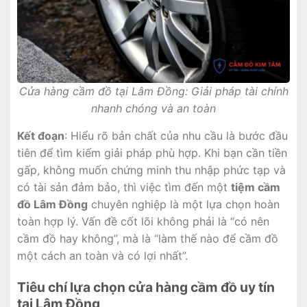
Cửa hàng cầm đồ tại Lâm Đồng: Giải pháp tài chính
nhanh chóng và an toàn
Kết đoạn
: Hiểu rõ bản chất của nhu cầu là bước đầu
tiên để tìm kiếm giải pháp phù hợp. Khi bạn cần tiền
gấp, không muốn chứng minh thu nhập phức tạp và
có tài sản đảm bảo, thì việc tìm đến một
tiệm cầm
đồ Lâm Đồng
chuyên nghiệp là một lựa chọn hoàn
toàn hợp lý. Vấn đề cốt lõi không phải là “có nên
cầm đồ hay không”, mà là “làm thế nào để cầm đồ
một cách an toàn và có lợi nhất”.
Tiêu chí lựa chọn cửa hàng cầm đồ uy tín
tại Lâm Đồng