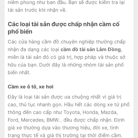
niêm phong như ban đầu. Bạn sẽ được kiểm tra lại
tài sản trước khi nhận về.
Các loại tài sản được chấp nhận cầm cố
phổ biến
Các cửa hàng cầm đồ chuyên nghiệp thường chấp
nhận đa dạng các loại
cầm đồ tài sản Lâm Đồng
,
miễn là tài sản đó có giá trị, hợp pháp và thuộc sở
hữu của bạn. Dưới đây là những nhóm tài sản phổ
biến nhất.
Cầm xe ô tô, xe hơi
Đây là loại tài sản được ưa chuộng nhất vì giá trị
cao, thủ tục nhanh gọn. Hầu hết các dòng xe từ phổ
thông đến cao cấp như Toyota, Honda, Mazda,
Ford, Mercedes, BMW… đều được chấp nhận. Định
giá xe thường dựa vào thương hiệu, đời xe, tình
trạng thực tế và giá thị trường tại thời điểm cầm.