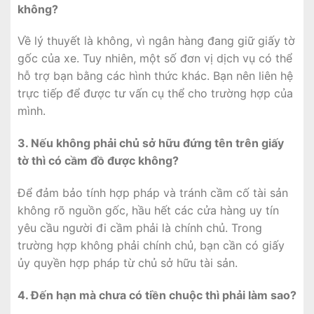
không?
Về lý thuyết là không, vì ngân hàng đang giữ giấy tờ
gốc của xe. Tuy nhiên, một số đơn vị dịch vụ có thể
hỗ trợ bạn bằng các hình thức khác. Bạn nên liên hệ
trực tiếp để được tư vấn cụ thể cho trường hợp của
mình.
3. Nếu không phải chủ sở hữu đứng tên trên giấy
tờ thì có cầm đồ được không?
Để đảm bảo tính hợp pháp và tránh cầm cố tài sản
không rõ nguồn gốc, hầu hết các cửa hàng uy tín
yêu cầu người đi cầm phải là chính chủ. Trong
trường hợp không phải chính chủ, bạn cần có giấy
ủy quyền hợp pháp từ chủ sở hữu tài sản.
4. Đến hạn mà chưa có tiền chuộc thì phải làm sao?