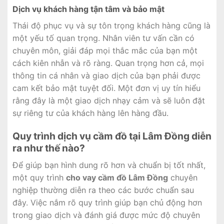
Dịch vụ khách hàng tận tâm và bảo mật
Thái độ phục vụ và sự tôn trọng khách hàng cũng là
một yếu tố quan trọng. Nhân viên tư vấn cần có
chuyên môn, giải đáp mọi thắc mắc của bạn một
cách kiên nhẫn và rõ ràng. Quan trọng hơn cả, mọi
thông tin cá nhân và giao dịch của bạn phải được
cam kết bảo mật tuyệt đối. Một đơn vị uy tín hiểu
rằng đây là một giao dịch nhạy cảm và sẽ luôn đặt
sự riêng tư của khách hàng lên hàng đầu.
Quy trình dịch vụ cầm đồ tại Lâm Đồng diễn
ra như thế nào?
Để giúp bạn hình dung rõ hơn và chuẩn bị tốt nhất,
một quy trình
cho vay cầm đồ Lâm Đồng
chuyên
nghiệp thường diễn ra theo các bước chuẩn sau
đây. Việc nắm rõ quy trình giúp bạn chủ động hơn
trong giao dịch và đánh giá được mức độ chuyên