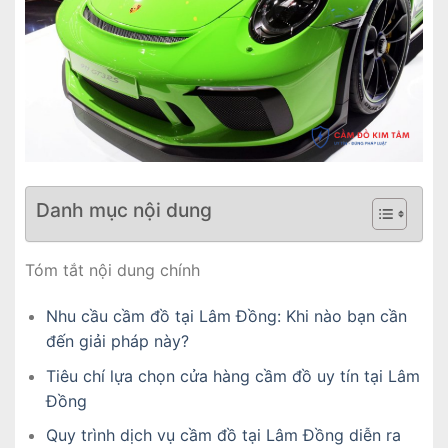
Danh mục nội dung
Tóm tắt nội dung chính
Nhu cầu cầm đồ tại Lâm Đồng: Khi nào bạn cần
đến giải pháp này?
Tiêu chí lựa chọn cửa hàng cầm đồ uy tín tại Lâm
Đồng
Quy trình dịch vụ cầm đồ tại Lâm Đồng diễn ra