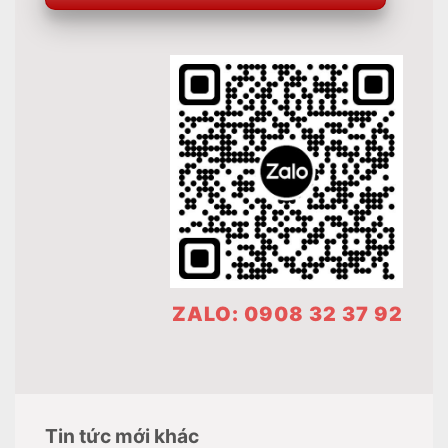
ZALO: 0908 32 37 92
Tin tức mới khác