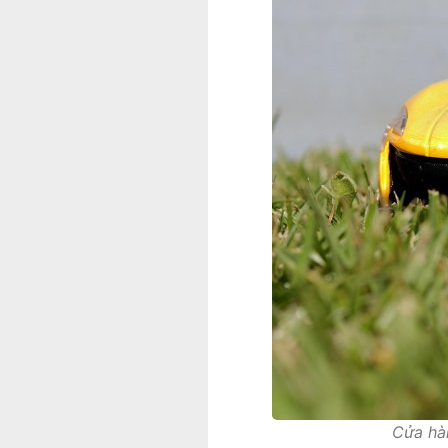
Cửa hà