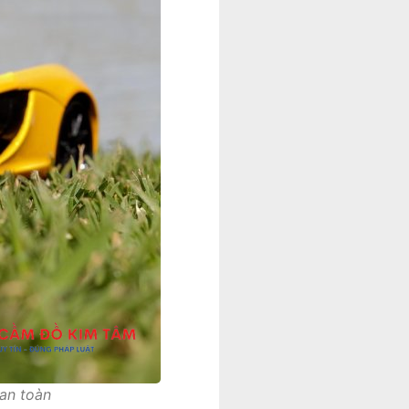
an toàn