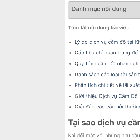
Danh mục nội dung
Tóm tắt nội dung bài viết:
Lý do dịch vụ cầm đồ tại Kh
Các tiêu chí quan trọng để
Quy trình cầm đồ nhanh chó
Danh sách các loại tài sản
Phân tích chi tiết về lãi su
Giới thiệu Dịch vụ Cầm Đồ K
Giải đáp các câu hỏi thườn
Tại sao dịch vụ cầ
Khi đối mặt với những nhu cầu