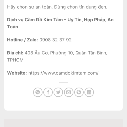
Hãy chọn sự an toàn. Đừng chọn tín dụng đen.
Dịch vụ Cầm Đồ Kim Tâm – Uy Tín, Hợp Pháp, An
Toàn
Hotline / Zalo:
0908 32 37 92
Địa chỉ:
408 Âu Cơ, Phường 10, Quận Tân Bình,
TPHCM
Website:
https://www.camdokimtam.com/