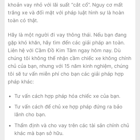
khoản vay nhỏ với lãi suất “cắt cổ”. Nguy cơ mất
trắng xe và đối mặt với pháp luật hình sự là hoàn
toàn có thật.
Hãy là một người đi vay thông thái. Nếu bạn đang
gặp khó khăn, hãy tìm đến các giải pháp an toàn.
Liên hệ với Cầm Đồ Kim Tâm ngay hôm nay. Dù
chúng tôi không thể nhận cầm chiếc xe không chính
chủ của bạn, nhưng với 15 năm kinh nghiệm, chúng
tôi sẽ tư vấn miễn phí cho bạn các giải pháp hợp
pháp khác:
Tư vấn cách hợp pháp hóa chiếc xe của bạn.
Tư vấn cách để chủ xe hợp pháp đứng ra bảo
lãnh cho bạn.
Thẩm định và cho vay trên các tài sản chính chủ
khác mà bạn sở hữu.