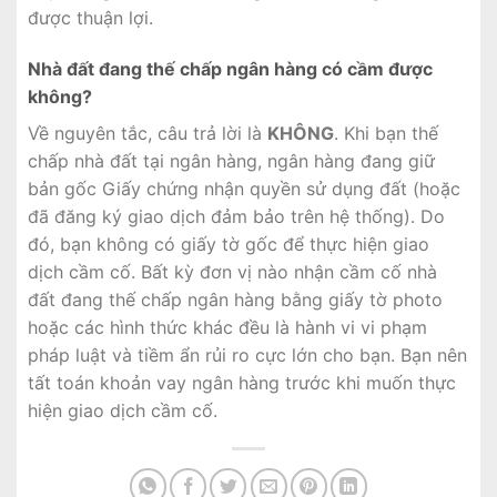
được thuận lợi.
Nhà đất đang thế chấp ngân hàng có cầm được
không?
Về nguyên tắc, câu trả lời là
KHÔNG
. Khi bạn thế
chấp nhà đất tại ngân hàng, ngân hàng đang giữ
bản gốc Giấy chứng nhận quyền sử dụng đất (hoặc
đã đăng ký giao dịch đảm bảo trên hệ thống). Do
đó, bạn không có giấy tờ gốc để thực hiện giao
dịch cầm cố. Bất kỳ đơn vị nào nhận cầm cố nhà
đất đang thế chấp ngân hàng bằng giấy tờ photo
hoặc các hình thức khác đều là hành vi vi phạm
pháp luật và tiềm ẩn rủi ro cực lớn cho bạn. Bạn nên
tất toán khoản vay ngân hàng trước khi muốn thực
hiện giao dịch cầm cố.