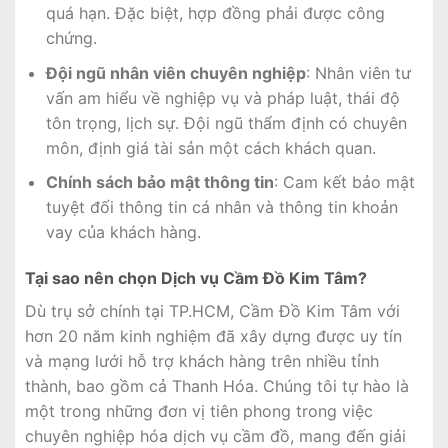
quá hạn. Đặc biệt, hợp đồng phải được công
chứng.
Đội ngũ nhân viên chuyên nghiệp
: Nhân viên tư
vấn am hiểu về nghiệp vụ và pháp luật, thái độ
tôn trọng, lịch sự. Đội ngũ thẩm định có chuyên
môn, định giá tài sản một cách khách quan.
Chính sách bảo mật thông tin
: Cam kết bảo mật
tuyệt đối thông tin cá nhân và thông tin khoản
vay của khách hàng.
Tại sao nên chọn Dịch vụ Cầm Đồ Kim Tâm?
Dù trụ sở chính tại TP.HCM, Cầm Đồ Kim Tâm với
hơn 20 năm kinh nghiệm đã xây dựng được uy tín
và mạng lưới hỗ trợ khách hàng trên nhiều tỉnh
thành, bao gồm cả Thanh Hóa. Chúng tôi tự hào là
một trong những đơn vị tiên phong trong việc
chuyên nghiệp hóa dịch vụ cầm đồ, mang đến giải