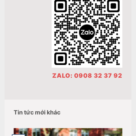
ZALO: 0908 32 37 92
Tin tức mới khác