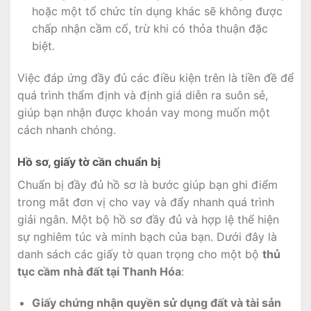
hoặc một tổ chức tín dụng khác sẽ không được
chấp nhận cầm cố, trừ khi có thỏa thuận đặc
biệt.
Việc đáp ứng đầy đủ các điều kiện trên là tiền đề để
quá trình thẩm định và định giá diễn ra suôn sẻ,
giúp bạn nhận được khoản vay mong muốn một
cách nhanh chóng.
Hồ sơ, giấy tờ cần chuẩn bị
Chuẩn bị đầy đủ hồ sơ là bước giúp bạn ghi điểm
trong mắt đơn vị cho vay và đẩy nhanh quá trình
giải ngân. Một bộ hồ sơ đầy đủ và hợp lệ thể hiện
sự nghiêm túc và minh bạch của bạn. Dưới đây là
danh sách các giấy tờ quan trọng cho một bộ
thủ
tục cầm nhà đất tại Thanh Hóa
:
Giấy chứng nhận quyền sử dụng đất và tài sản