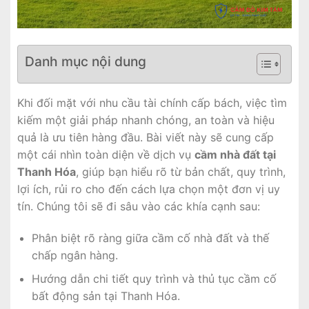
Danh mục nội dung
Khi đối mặt với nhu cầu tài chính cấp bách, việc tìm
kiếm một giải pháp nhanh chóng, an toàn và hiệu
quả là ưu tiên hàng đầu. Bài viết này sẽ cung cấp
một cái nhìn toàn diện về dịch vụ
cầm nhà đất tại
Thanh Hóa
, giúp bạn hiểu rõ từ bản chất, quy trình,
lợi ích, rủi ro cho đến cách lựa chọn một đơn vị uy
tín. Chúng tôi sẽ đi sâu vào các khía cạnh sau:
Phân biệt rõ ràng giữa cầm cố nhà đất và thế
chấp ngân hàng.
Hướng dẫn chi tiết quy trình và thủ tục cầm cố
bất động sản tại Thanh Hóa.