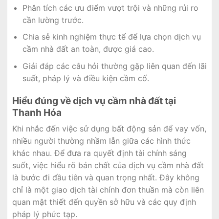
Phân tích các ưu điểm vượt trội và những rủi ro
cần lường trước.
Chia sẻ kinh nghiệm thực tế để lựa chọn dịch vụ
cầm nhà đất an toàn, được giá cao.
Giải đáp các câu hỏi thường gặp liên quan đến lãi
suất, pháp lý và điều kiện cầm cố.
Hiểu đúng về dịch vụ cầm nhà đất tại
Thanh Hóa
Khi nhắc đến việc sử dụng bất động sản để vay vốn,
nhiều người thường nhầm lẫn giữa các hình thức
khác nhau. Để đưa ra quyết định tài chính sáng
suốt, việc hiểu rõ bản chất của dịch vụ cầm nhà đất
là bước đi đầu tiên và quan trọng nhất. Đây không
chỉ là một giao dịch tài chính đơn thuần mà còn liên
quan mật thiết đến quyền sở hữu và các quy định
pháp lý phức tạp.