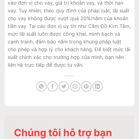
vào đơn vị cho vay, giá trị khoản vay, và thời hạn
vay. Tuy nhiên, theo quy định của pháp luật, lãi suất
cho vay không được vượt quá 20%/năm của khoản
tiền vay. Tại các đơn vị uy tín như Cầm Đồ Kim Tâm,
mức lãi suất luôn được công khai, minh bạch và
cạnh tranh, đảm bảo nằm trong khung pháp luật
cho phép và hợp lý cho khách hàng. Để biết mức lãi
suất chính xác cho trường hợp của mình, bạn nên
liên hệ trực tiếp để được tư vấn.
Chúng tôi hỗ trợ bạn