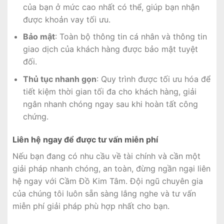
của bạn ở mức cao nhất có thể, giúp bạn nhận
được khoản vay tối ưu.
Bảo mật
: Toàn bộ thông tin cá nhân và thông tin
giao dịch của khách hàng được bảo mật tuyệt
đối.
Thủ tục nhanh gọn
: Quy trình được tối ưu hóa để
tiết kiệm thời gian tối đa cho khách hàng, giải
ngân nhanh chóng ngay sau khi hoàn tất công
chứng.
Liên hệ ngay để được tư vấn miễn phí
Nếu bạn đang có nhu cầu về tài chính và cần một
giải pháp nhanh chóng, an toàn, đừng ngần ngại liên
hệ ngay với Cầm Đồ Kim Tâm. Đội ngũ chuyên gia
của chúng tôi luôn sẵn sàng lắng nghe và tư vấn
miễn phí giải pháp phù hợp nhất cho bạn.