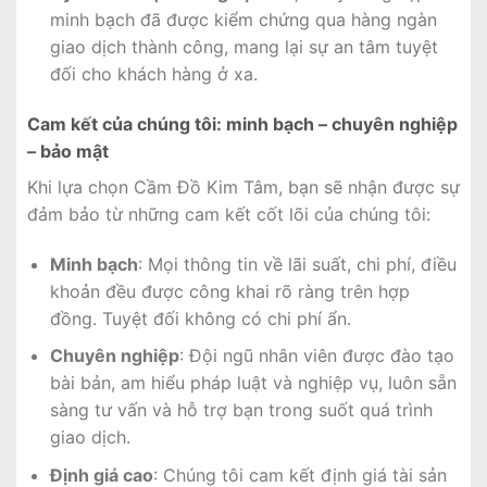
minh bạch đã được kiểm chứng qua hàng ngàn
giao dịch thành công, mang lại sự an tâm tuyệt
đối cho khách hàng ở xa.
Cam kết của chúng tôi: minh bạch – chuyên nghiệp
– bảo mật
Khi lựa chọn Cầm Đồ Kim Tâm, bạn sẽ nhận được sự
đảm bảo từ những cam kết cốt lõi của chúng tôi:
Minh bạch
: Mọi thông tin về lãi suất, chi phí, điều
khoản đều được công khai rõ ràng trên hợp
đồng. Tuyệt đối không có chi phí ẩn.
Chuyên nghiệp
: Đội ngũ nhân viên được đào tạo
bài bản, am hiểu pháp luật và nghiệp vụ, luôn sẵn
sàng tư vấn và hỗ trợ bạn trong suốt quá trình
giao dịch.
Định giá cao
: Chúng tôi cam kết định giá tài sản