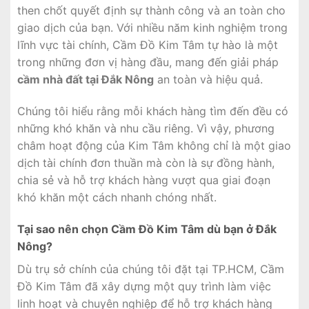
then chốt quyết định sự thành công và an toàn cho
giao dịch của bạn. Với nhiều năm kinh nghiệm trong
lĩnh vực tài chính, Cầm Đồ Kim Tâm tự hào là một
trong những đơn vị hàng đầu, mang đến giải pháp
cầm nhà đất tại Đắk Nông
an toàn và hiệu quả.
Chúng tôi hiểu rằng mỗi khách hàng tìm đến đều có
những khó khăn và nhu cầu riêng. Vì vậy, phương
châm hoạt động của Kim Tâm không chỉ là một giao
dịch tài chính đơn thuần mà còn là sự đồng hành,
chia sẻ và hỗ trợ khách hàng vượt qua giai đoạn
khó khăn một cách nhanh chóng nhất.
Tại sao nên chọn Cầm Đồ Kim Tâm dù bạn ở Đắk
Nông?
Dù trụ sở chính của chúng tôi đặt tại TP.HCM, Cầm
Đồ Kim Tâm đã xây dựng một quy trình làm việc
linh hoạt và chuyên nghiệp để hỗ trợ khách hàng