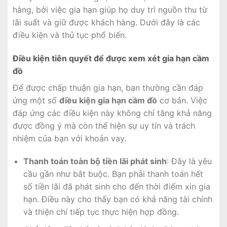
hàng, bởi việc gia hạn giúp họ duy trì nguồn thu từ
lãi suất và giữ được khách hàng. Dưới đây là các
điều kiện và thủ tục phổ biến.
Điều kiện tiên quyết để được xem xét gia hạn cầm
đồ
Để được chấp thuận gia hạn, bạn thường cần đáp
ứng một số
điều kiện gia hạn cầm đồ
cơ bản. Việc
đáp ứng các điều kiện này không chỉ tăng khả năng
được đồng ý mà còn thể hiện sự uy tín và trách
nhiệm của bạn với khoản vay.
Thanh toán toàn bộ tiền lãi phát sinh
: Đây là yêu
cầu gần như bắt buộc. Bạn phải thanh toán hết
số tiền lãi đã phát sinh cho đến thời điểm xin gia
hạn. Điều này cho thấy bạn có khả năng tài chính
và thiện chí tiếp tục thực hiện hợp đồng.