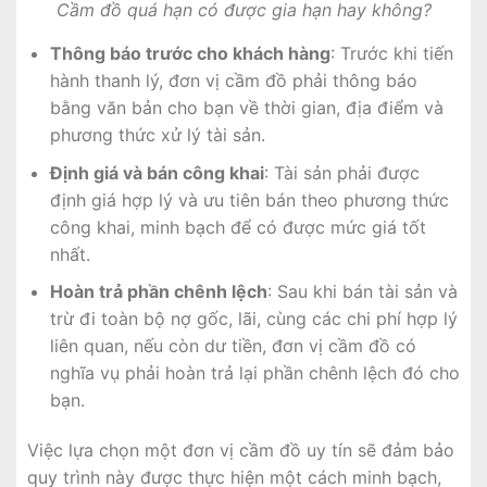
Cầm đồ quá hạn có được gia hạn hay không?
Thông báo trước cho khách hàng
: Trước khi tiến
hành thanh lý, đơn vị cầm đồ phải thông báo
bằng văn bản cho bạn về thời gian, địa điểm và
phương thức xử lý tài sản.
Định giá và bán công khai
: Tài sản phải được
định giá hợp lý và ưu tiên bán theo phương thức
công khai, minh bạch để có được mức giá tốt
nhất.
Hoàn trả phần chênh lệch
: Sau khi bán tài sản và
trừ đi toàn bộ nợ gốc, lãi, cùng các chi phí hợp lý
liên quan, nếu còn dư tiền, đơn vị cầm đồ có
nghĩa vụ phải hoàn trả lại phần chênh lệch đó cho
bạn.
Việc lựa chọn một đơn vị cầm đồ uy tín sẽ đảm bảo
quy trình này được thực hiện một cách minh bạch,