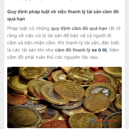
Quy định pháp luật về việc thanh lý tài sản cầm đồ
quá hạn
Pháp luật có những
quy định cầm đồ quá hạn
rất rõ
ràng về việc xử lý tài sản để bảo vệ cả người đi
cầm và bên nhận cầm. Khi thanh lý tài sản, đặc biệt
là các tài sản lớn như
cầm đồ thanh lý
xe ô tô
, tiệm
cầm đồ phải tuân thủ các nguyên tắc sau: