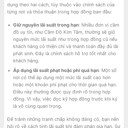
dụng theo hai cách, tùy thuộc vào chính sách của
từng nơi và thỏa thuận trong hợp đồng ban đầu:
Giữ nguyên lãi suất trong hạn
: Nhiều đơn vị cầm
đồ uy tín, như Cầm Đồ Kim Tâm, thường sẽ giữ
nguyên mức lãi suất như trong hợp đồng cũ nếu
khách hàng có thiện chí và thanh toán đầy đủ lãi
phát sinh. Đây là chính sách hỗ trợ tốt nhất cho
khách hàng.
Áp dụng lãi suất phạt hoặc phí quá hạn
: Một số
nơi có thể áp dụng một mức lãi suất cao hơn
hoặc một khoản phí phạt cho thời gian quá hạn.
Điều này thường được quy định rõ trong hợp
đồng. Vì vậy, việc đọc kỹ hợp đồng trước khi ký
là vô cùng quan trọng.
Để tránh những tranh chấp không đáng có, bạn nên
hỏi rõ về cách tính lãi suất khi đàm phán gia hạn. Sự