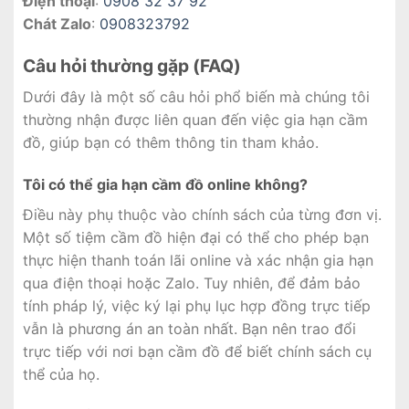
Điện thoại
:
0908 32 37 92
Chát Zalo
:
0908323792
Câu hỏi thường gặp (FAQ)
Dưới đây là một số câu hỏi phổ biến mà chúng tôi
thường nhận được liên quan đến việc gia hạn cầm
đồ, giúp bạn có thêm thông tin tham khảo.
Tôi có thể gia hạn cầm đồ online không?
Điều này phụ thuộc vào chính sách của từng đơn vị.
Một số tiệm cầm đồ hiện đại có thể cho phép bạn
thực hiện thanh toán lãi online và xác nhận gia hạn
qua điện thoại hoặc Zalo. Tuy nhiên, để đảm bảo
tính pháp lý, việc ký lại phụ lục hợp đồng trực tiếp
vẫn là phương án an toàn nhất. Bạn nên trao đổi
trực tiếp với nơi bạn cầm đồ để biết chính sách cụ
thể của họ.