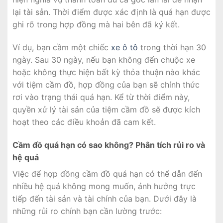
lại tài sản. Thời điểm được xác định là quá hạn được
ghi rõ trong hợp đồng mà hai bên đã ký kết.
Ví dụ, bạn cầm một chiếc
xe ô tô
trong thời hạn 30
ngày. Sau 30 ngày, nếu bạn không đến chuộc xe
hoặc không thực hiện bất kỳ thỏa thuận nào khác
với tiệm cầm đồ, hợp đồng của bạn sẽ chính thức
rơi vào trạng thái quá hạn. Kể từ thời điểm này,
quyền xử lý tài sản của tiệm cầm đồ sẽ được kích
hoạt theo các điều khoản đã cam kết.
Cầm đồ quá hạn có sao không? Phân tích rủi ro và
hệ quả
Việc để hợp đồng cầm đồ quá hạn có thể dẫn đến
nhiều hệ quả không mong muốn, ảnh hưởng trực
tiếp đến tài sản và tài chính của bạn. Dưới đây là
những rủi ro chính bạn cần lường trước: