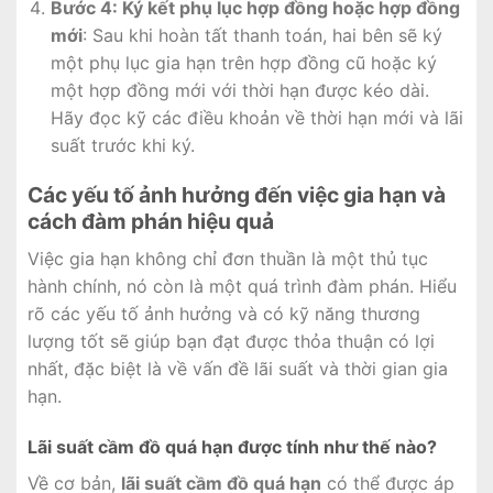
Bước 4: Ký kết phụ lục hợp đồng hoặc hợp đồng
mới
: Sau khi hoàn tất thanh toán, hai bên sẽ ký
một phụ lục gia hạn trên hợp đồng cũ hoặc ký
một hợp đồng mới với thời hạn được kéo dài.
Hãy đọc kỹ các điều khoản về thời hạn mới và lãi
suất trước khi ký.
Các yếu tố ảnh hưởng đến việc gia hạn và
cách đàm phán hiệu quả
Việc gia hạn không chỉ đơn thuần là một thủ tục
hành chính, nó còn là một quá trình đàm phán. Hiểu
rõ các yếu tố ảnh hưởng và có kỹ năng thương
lượng tốt sẽ giúp bạn đạt được thỏa thuận có lợi
nhất, đặc biệt là về vấn đề lãi suất và thời gian gia
hạn.
Lãi suất cầm đồ quá hạn được tính như thế nào?
Về cơ bản,
lãi suất cầm đồ quá hạn
có thể được áp