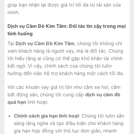
giúp bạn nhận lại được giá trị tối đa từ tài sản của
mình.
Dịch vụ Cầm Đồ Kim Tâm: Đối tác tin cậy trong mọi
tình huống
Tại
Dịch vụ Cầm Đồ Kim Tâm
, chúng tôi không chỉ
xem khách hàng là người vay, mà là đối tác. Chúng
tôi hiểu rằng ai cũng có thể gặp khó khăn tài chính
bất ngờ. Vì vậy, chính sách của chúng tôi luôn
hướng đến việc hỗ trợ khách hàng một cách tối đa.
Với các khoản vay giá trị lớn như cầm xe hơi, cầm
bất động sản, chúng tôi cung cấp
dịch vụ cầm đồ
quá hạn
linh hoạt:
Chính sách gia hạn linh hoạt
: Chúng tôi luôn sẵn
sàng lắng nghe và tạo điều kiện cho khách hàng
gia hạn hợp đồng với thủ tục đơn giản, nhanh