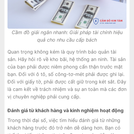
Cầm đồ giải ngân nhanh: Giải pháp tài chính hiệu
quả cho nhu cầu cấp bách
Quan trọng không kém là quy trình bảo quản tài
sản. Hãy hỏi rõ về kho bãi, hệ thống an ninh. Tài sản
của bạn phải được niêm phong cẩn thận trước mặt
bạn. Đối với ô tô, số công-tơ-mét phải được ghi lại.
Đối với giấy tờ, phải được cất giữ trong két sắt. Đây
là cam kết về trách nhiệm và sự an toàn mà các đơn
vị chuyên nghiệp phải cung cấp.
Đánh giá từ khách hàng và kinh nghiệm hoạt động
Trong thời đại số, việc tìm hiểu đánh giá từ những
khách hàng trước đó trở nên dễ dàng hơn. Bạn có