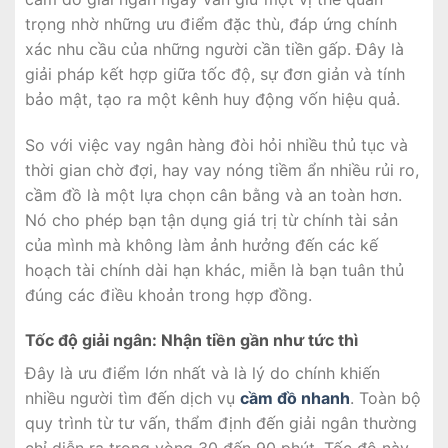
trọng nhờ những ưu điểm đặc thù, đáp ứng chính
xác nhu cầu của những người cần tiền gấp. Đây là
giải pháp kết hợp giữa tốc độ, sự đơn giản và tính
bảo mật, tạo ra một kênh huy động vốn hiệu quả.
So với việc vay ngân hàng đòi hỏi nhiều thủ tục và
thời gian chờ đợi, hay vay nóng tiềm ẩn nhiều rủi ro,
cầm đồ là một lựa chọn cân bằng và an toàn hơn.
Nó cho phép bạn tận dụng giá trị từ chính tài sản
của mình mà không làm ảnh hưởng đến các kế
hoạch tài chính dài hạn khác, miễn là bạn tuân thủ
đúng các điều khoản trong hợp đồng.
Tốc độ giải ngân: Nhận tiền gần như tức thì
Đây là ưu điểm lớn nhất và là lý do chính khiến
nhiều người tìm đến dịch vụ
cầm đồ nhanh
. Toàn bộ
quy trình từ tư vấn, thẩm định đến giải ngân thường