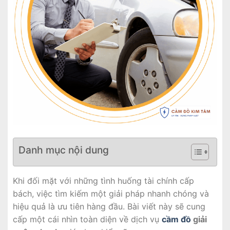
Danh mục nội dung
Khi đối mặt với những tình huống tài chính cấp
bách, việc tìm kiếm một giải pháp nhanh chóng và
hiệu quả là ưu tiên hàng đầu. Bài viết này sẽ cung
cấp một cái nhìn toàn diện về dịch vụ
cầm đồ
giải