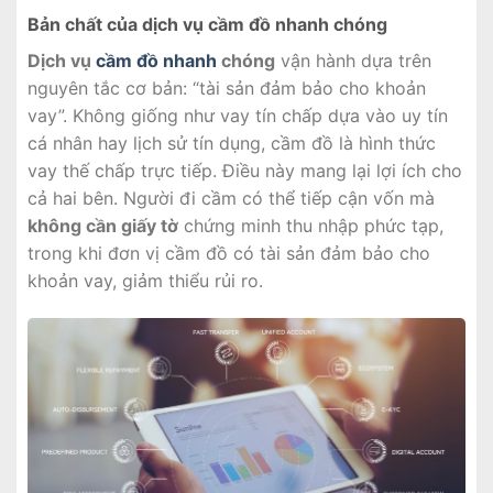
Bản chất của dịch vụ cầm đồ nhanh chóng
Dịch vụ
cầm đồ nhanh
chóng
vận hành dựa trên
nguyên tắc cơ bản: “tài sản đảm bảo cho khoản
vay”. Không giống như vay tín chấp dựa vào uy tín
cá nhân hay lịch sử tín dụng, cầm đồ là hình thức
vay thế chấp trực tiếp. Điều này mang lại lợi ích cho
cả hai bên. Người đi cầm có thể tiếp cận vốn mà
không cần giấy tờ
chứng minh thu nhập phức tạp,
trong khi đơn vị cầm đồ có tài sản đảm bảo cho
khoản vay, giảm thiểu rủi ro.