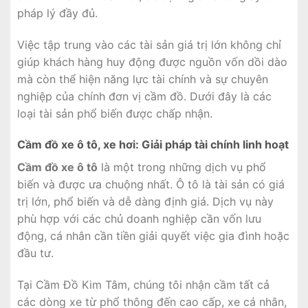
pháp lý đầy đủ.
Việc tập trung vào các tài sản giá trị lớn không chỉ
giúp khách hàng huy động được nguồn vốn dồi dào
mà còn thể hiện năng lực tài chính và sự chuyên
nghiệp của chính đơn vị cầm đồ. Dưới đây là các
loại tài sản phổ biến được chấp nhận.
Cầm đồ xe ô tô, xe hơi: Giải pháp tài chính linh hoạt
Cầm đồ xe ô tô
là một trong những dịch vụ phổ
biến và được ưa chuộng nhất. Ô tô là tài sản có giá
trị lớn, phổ biến và dễ dàng định giá. Dịch vụ này
phù hợp với các chủ doanh nghiệp cần vốn lưu
động, cá nhân cần tiền giải quyết việc gia đình hoặc
đầu tư.
Tại Cầm Đồ Kim Tâm, chúng tôi nhận cầm tất cả
các dòng xe từ phổ thông đến cao cấp, xe cá nhân,