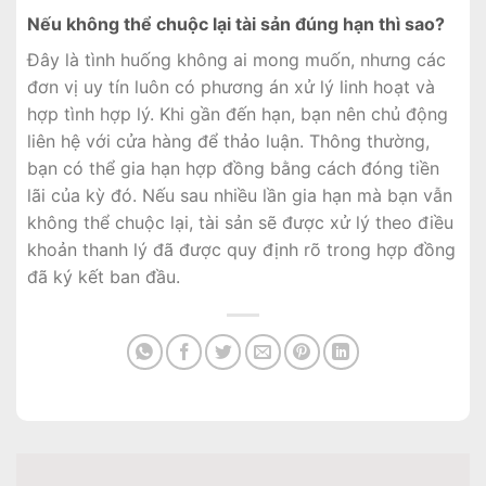
Nếu không thể chuộc lại tài sản đúng hạn thì sao?
Đây là tình huống không ai mong muốn, nhưng các
đơn vị uy tín luôn có phương án xử lý linh hoạt và
hợp tình hợp lý. Khi gần đến hạn, bạn nên chủ động
liên hệ với cửa hàng để thảo luận. Thông thường,
bạn có thể gia hạn hợp đồng bằng cách đóng tiền
lãi của kỳ đó. Nếu sau nhiều lần gia hạn mà bạn vẫn
không thể chuộc lại, tài sản sẽ được xử lý theo điều
khoản thanh lý đã được quy định rõ trong hợp đồng
đã ký kết ban đầu.