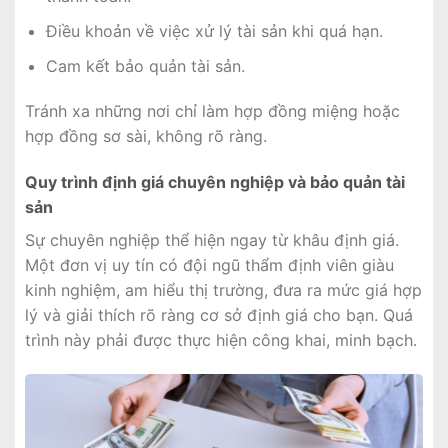
Điều khoản về việc xử lý tài sản khi quá hạn.
Cam kết bảo quản tài sản.
Tránh xa những nơi chỉ làm hợp đồng miệng hoặc
hợp đồng sơ sài, không rõ ràng.
Quy trình định giá chuyên nghiệp và bảo quản tài
sản
Sự chuyên nghiệp thể hiện ngay từ khâu định giá.
Một đơn vị uy tín có đội ngũ thẩm định viên giàu
kinh nghiệm, am hiểu thị trường, đưa ra mức giá hợp
lý và giải thích rõ ràng cơ sở định giá cho bạn. Quá
trình này phải được thực hiện công khai, minh bạch.