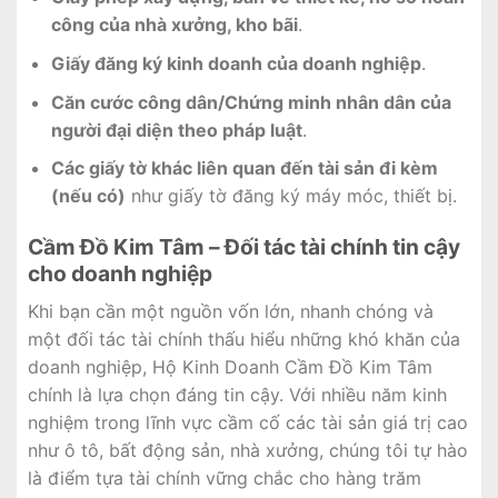
công của nhà xưởng, kho bãi
.
Giấy đăng ký kinh doanh của doanh nghiệp
.
Căn cước công dân/Chứng minh nhân dân của
người đại diện theo pháp luật
.
Các giấy tờ khác liên quan đến tài sản đi kèm
(nếu có)
như giấy tờ đăng ký máy móc, thiết bị.
Cầm Đồ Kim Tâm – Đối tác tài chính tin cậy
cho doanh nghiệp
Khi bạn cần một nguồn vốn lớn, nhanh chóng và
một đối tác tài chính thấu hiểu những khó khăn của
doanh nghiệp, Hộ Kinh Doanh Cầm Đồ Kim Tâm
chính là lựa chọn đáng tin cậy. Với nhiều năm kinh
nghiệm trong lĩnh vực cầm cố các tài sản giá trị cao
như ô tô, bất động sản, nhà xưởng, chúng tôi tự hào
là điểm tựa tài chính vững chắc cho hàng trăm