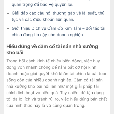
quan trọng để bảo vệ quyền lợi.
Giải đáp các câu hỏi thường gặp về lãi suất, thủ
tục và các điều khoản liên quan.
Giới thiệu Dịch vụ Cầm Đồ Kim Tâm – đối tác tài
chính đáng tin cậy cho doanh nghiệp.
Hiểu đúng về cầm cố tài sản nhà xưởng
kho bãi
Trong bối cảnh kinh tế nhiều biến động, việc huy
động vốn nhanh chóng để nắm bắt cơ hội kinh
doanh hoặc giải quyết khó khăn tài chính là bài toán
sống còn của nhiều doanh nghiệp. Cầm cố tài sản
nhà xưởng kho bãi nổi lên như một giải pháp tài
chính linh hoạt và hiệu quả. Tuy nhiên, để tận dụng
tối đa lợi ích và tránh rủi ro, việc hiểu đúng bản chất
của hình thức này là vô cùng quan trọng.