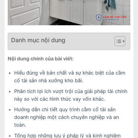
Danh mục nội dung
Nội dung chính của bài viết:
Hiểu đúng về bản chất và sự khác biệt của cầm
cố tài sản nhà xưởng kho bãi.
Phân tích lợi ích vượt trội của giải pháp tài chính
này so với các hình thức vay vốn khác.
Hướng dẫn chi tiết quy trình cầm cố tài sản
doanh nghiệp một cách chuyên nghiệp và an
toàn.
Tổng hợp những lưu ý pháp lý và kinh nghiệm