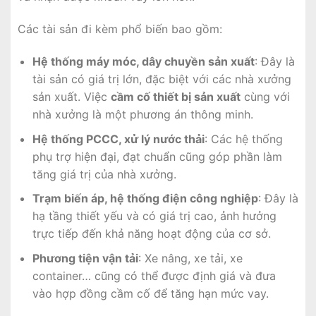
Các tài sản đi kèm phổ biến bao gồm:
Hệ thống máy móc, dây chuyền sản xuất
: Đây là
tài sản có giá trị lớn, đặc biệt với các nhà xưởng
sản xuất. Việc
cầm cố thiết bị sản xuất
cùng với
nhà xưởng là một phương án thông minh.
Hệ thống PCCC, xử lý nước thải
: Các hệ thống
phụ trợ hiện đại, đạt chuẩn cũng góp phần làm
tăng giá trị của nhà xưởng.
Trạm biến áp, hệ thống điện công nghiệp
: Đây là
hạ tầng thiết yếu và có giá trị cao, ảnh hưởng
trực tiếp đến khả năng hoạt động của cơ sở.
Phương tiện vận tải
: Xe nâng, xe tải, xe
container… cũng có thể được định giá và đưa
vào hợp đồng cầm cố để tăng hạn mức vay.