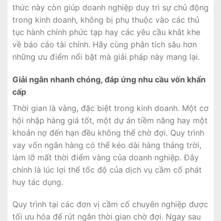
thức này còn giúp doanh nghiệp duy trì sự chủ động
trong kinh doanh, không bị phụ thuộc vào các thủ
tục hành chính phức tạp hay các yêu cầu khắt khe
về báo cáo tài chính. Hãy cùng phân tích sâu hơn
những ưu điểm nổi bật mà giải pháp này mang lại.
Giải ngân nhanh chóng, đáp ứng nhu cầu vốn khẩn
cấp
Thời gian là vàng, đặc biệt trong kinh doanh. Một cơ
hội nhập hàng giá tốt, một dự án tiềm năng hay một
khoản nợ đến hạn đều không thể chờ đợi. Quy trình
vay vốn ngân hàng có thể kéo dài hàng tháng trời,
làm lỡ mất thời điểm vàng của doanh nghiệp. Đây
chính là lúc lợi thế tốc độ của dịch vụ cầm cố phát
huy tác dụng.
Quy trình tại các đơn vị cầm cố chuyên nghiệp được
tối ưu hóa để rút ngắn thời gian chờ đợi. Ngay sau