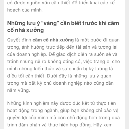
có được nguồn vốn cần thiết để triển khai các kế
hoạch của mình.
Những lưu ý “vàng” cần biết trước khi cầm
cố nhà xưởng
Quyết định
cầm cố nhà xưởng
là một bước đi quan
trọng, ảnh hưởng trực tiếp đến tài sản và tương lai
của doanh nghiệp. Để giao dịch diễn ra suôn sẻ và
tránh những rủi ro không đáng có, việc trang bị cho
mình những kiến thức và sự chuẩn bị kỹ lưỡng là
điều tối cần thiết. Dưới đây là những lưu ý quan
trọng mà bất kỳ chủ doanh nghiệp nào cũng cần
nắm vững.
Những kinh nghiệm này được đúc kết từ thực tiễn
hoạt động trong ngành, giúp bạn không chỉ bảo vệ
quyền lợi của mình mà còn chủ động hơn trong quá
trình đàm phán và thực hiện hợp đồng. Hãy xem