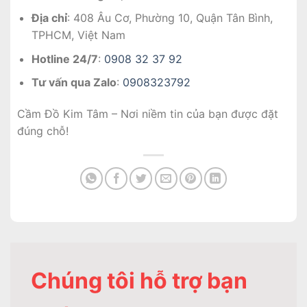
Địa chỉ
: 408 Âu Cơ, Phường 10, Quận Tân Bình,
TPHCM, Việt Nam
Hotline 24/7
:
0908 32 37 92
Tư vấn qua Zalo
:
0908323792
Cầm Đồ Kim Tâm – Nơi niềm tin của bạn được đặt
đúng chỗ!
Chúng tôi hỗ trợ bạn