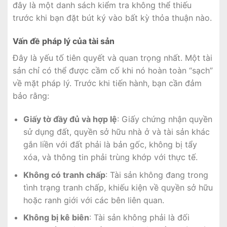
đây là một danh sách kiểm tra không thể thiếu
trước khi bạn đặt bút ký vào bất kỳ thỏa thuận nào.
Vấn đề pháp lý của tài sản
Đây là yếu tố tiên quyết và quan trọng nhất. Một tài
sản chỉ có thể được cầm cố khi nó hoàn toàn “sạch”
về mặt pháp lý. Trước khi tiến hành, bạn cần đảm
bảo rằng:
Giấy tờ đầy đủ và hợp lệ
: Giấy chứng nhận quyền
sử dụng đất, quyền sở hữu nhà ở và tài sản khác
gắn liền với đất phải là bản gốc, không bị tẩy
xóa, và thông tin phải trùng khớp với thực tế.
Không có tranh chấp
: Tài sản không đang trong
tình trạng tranh chấp, khiếu kiện về quyền sở hữu
hoặc ranh giới với các bên liên quan.
Không bị kê biên
: Tài sản không phải là đối