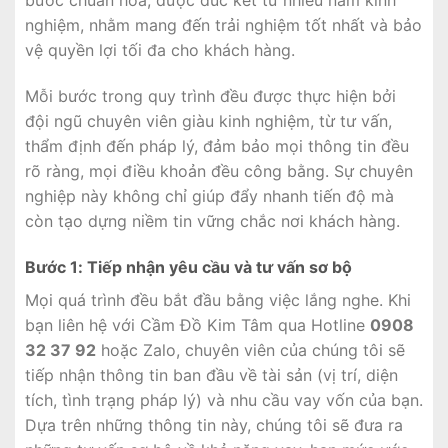
nghiệm, nhằm mang đến trải nghiệm tốt nhất và bảo
vệ quyền lợi tối đa cho khách hàng.
Mỗi bước trong quy trình đều được thực hiện bởi
đội ngũ chuyên viên giàu kinh nghiệm, từ tư vấn,
thẩm định đến pháp lý, đảm bảo mọi thông tin đều
rõ ràng, mọi điều khoản đều công bằng. Sự chuyên
nghiệp này không chỉ giúp đẩy nhanh tiến độ mà
còn tạo dựng niềm tin vững chắc nơi khách hàng.
Bước 1: Tiếp nhận yêu cầu và tư vấn sơ bộ
Mọi quá trình đều bắt đầu bằng việc lắng nghe. Khi
bạn liên hệ với Cầm Đồ Kim Tâm qua Hotline
0908
32 37 92
hoặc Zalo, chuyên viên của chúng tôi sẽ
tiếp nhận thông tin ban đầu về tài sản (vị trí, diện
tích, tình trạng pháp lý) và nhu cầu vay vốn của bạn.
Dựa trên những thông tin này, chúng tôi sẽ đưa ra