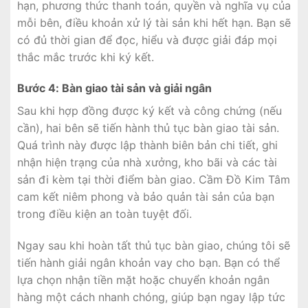
hạn, phương thức thanh toán, quyền và nghĩa vụ của
mỗi bên, điều khoản xử lý tài sản khi hết hạn. Bạn sẽ
có đủ thời gian để đọc, hiểu và được giải đáp mọi
thắc mắc trước khi ký kết.
Bước 4: Bàn giao tài sản và giải ngân
Sau khi hợp đồng được ký kết và công chứng (nếu
cần), hai bên sẽ tiến hành thủ tục bàn giao tài sản.
Quá trình này được lập thành biên bản chi tiết, ghi
nhận hiện trạng của nhà xưởng, kho bãi và các tài
sản đi kèm tại thời điểm bàn giao. Cầm Đồ Kim Tâm
cam kết niêm phong và bảo quản tài sản của bạn
trong điều kiện an toàn tuyệt đối.
Ngay sau khi hoàn tất thủ tục bàn giao, chúng tôi sẽ
tiến hành giải ngân khoản vay cho bạn. Bạn có thể
lựa chọn nhận tiền mặt hoặc chuyển khoản ngân
hàng một cách nhanh chóng, giúp bạn ngay lập tức