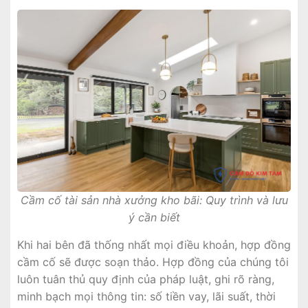
Cầm cố tài sản nhà xưởng kho bãi: Quy trình và lưu
ý cần biết
Khi hai bên đã thống nhất mọi điều khoản, hợp đồng
cầm cố sẽ được soạn thảo. Hợp đồng của chúng tôi
luôn tuân thủ quy định của pháp luật, ghi rõ ràng,
minh bạch mọi thông tin: số tiền vay, lãi suất, thời