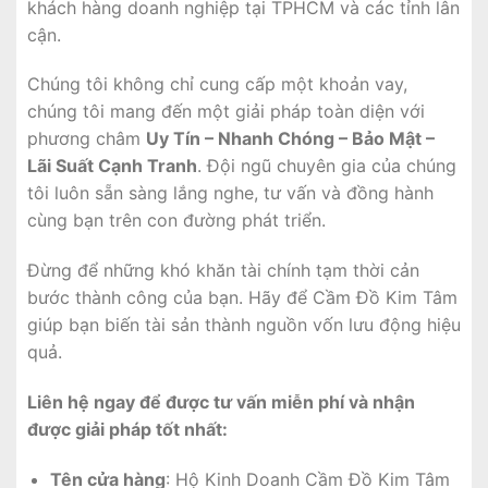
khách hàng doanh nghiệp tại TPHCM và các tỉnh lân
cận.
Chúng tôi không chỉ cung cấp một khoản vay,
chúng tôi mang đến một giải pháp toàn diện với
phương châm
Uy Tín – Nhanh Chóng – Bảo Mật –
Lãi Suất Cạnh Tranh
. Đội ngũ chuyên gia của chúng
tôi luôn sẵn sàng lắng nghe, tư vấn và đồng hành
cùng bạn trên con đường phát triển.
Đừng để những khó khăn tài chính tạm thời cản
bước thành công của bạn. Hãy để Cầm Đồ Kim Tâm
giúp bạn biến tài sản thành nguồn vốn lưu động hiệu
quả.
Liên hệ ngay để được tư vấn miễn phí và nhận
được giải pháp tốt nhất:
Tên cửa hàng
: Hộ Kinh Doanh Cầm Đồ Kim Tâm