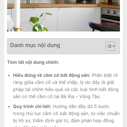
Danh mục nội dung
Tóm tắt nội dung chính:
Hiểu đúng về cầm cố bất động sản:
Phân biệt rõ
ràng giữa cầm cố và thế chấp, lý do đây là giải
pháp tài chính hiệu quả và các loại hình bất động
sản có thể cầm cố tại Bà Rịa – Vũng Tàu.
Quy trình chi tiết:
Hướng dẫn đầy đủ 5 bước
trong thủ tục cầm cố bất động sản, từ việc chuẩn
bị hồ sơ, thẩm định giá trị, đàm phán hợp đồng