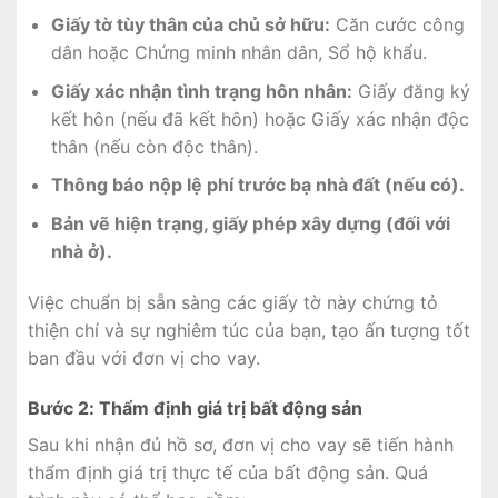
Giấy tờ tùy thân của chủ sở hữu:
Căn cước công
dân hoặc Chứng minh nhân dân, Sổ hộ khẩu.
Giấy xác nhận tình trạng hôn nhân:
Giấy đăng ký
kết hôn (nếu đã kết hôn) hoặc Giấy xác nhận độc
thân (nếu còn độc thân).
Thông báo nộp lệ phí trước bạ nhà đất (nếu có).
Bản vẽ hiện trạng, giấy phép xây dựng (đối với
nhà ở).
Việc chuẩn bị sẵn sàng các giấy tờ này chứng tỏ
thiện chí và sự nghiêm túc của bạn, tạo ấn tượng tốt
ban đầu với đơn vị cho vay.
Bước 2: Thẩm định giá trị bất động sản
Sau khi nhận đủ hồ sơ, đơn vị cho vay sẽ tiến hành
thẩm định giá trị thực tế của bất động sản. Quá