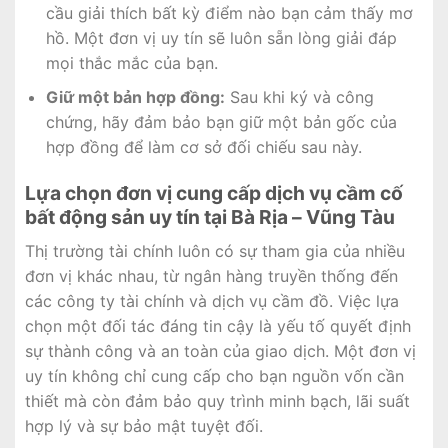
cầu giải thích bất kỳ điểm nào bạn cảm thấy mơ
hồ. Một đơn vị uy tín sẽ luôn sẵn lòng giải đáp
mọi thắc mắc của bạn.
Giữ một bản hợp đồng:
Sau khi ký và công
chứng, hãy đảm bảo bạn giữ một bản gốc của
hợp đồng để làm cơ sở đối chiếu sau này.
Lựa chọn đơn vị cung cấp dịch vụ cầm cố
bất động sản uy tín tại Bà Rịa – Vũng Tàu
Thị trường tài chính luôn có sự tham gia của nhiều
đơn vị khác nhau, từ ngân hàng truyền thống đến
các công ty tài chính và dịch vụ cầm đồ. Việc lựa
chọn một đối tác đáng tin cậy là yếu tố quyết định
sự thành công và an toàn của giao dịch. Một đơn vị
uy tín không chỉ cung cấp cho bạn nguồn vốn cần
thiết mà còn đảm bảo quy trình minh bạch, lãi suất
hợp lý và sự bảo mật tuyệt đối.