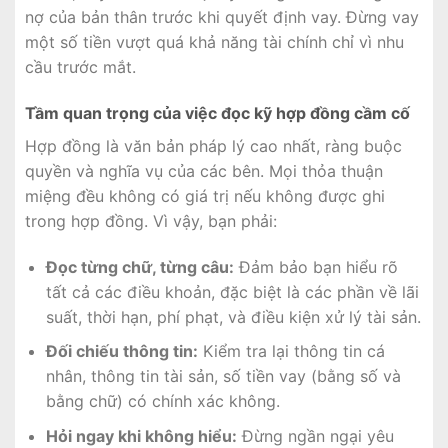
nợ của bản thân trước khi quyết định vay. Đừng vay
một số tiền vượt quá khả năng tài chính chỉ vì nhu
cầu trước mắt.
Tầm quan trọng của việc đọc kỹ hợp đồng cầm cố
Hợp đồng là văn bản pháp lý cao nhất, ràng buộc
quyền và nghĩa vụ của các bên. Mọi thỏa thuận
miệng đều không có giá trị nếu không được ghi
trong hợp đồng. Vì vậy, bạn phải:
Đọc từng chữ, từng câu:
Đảm bảo bạn hiểu rõ
tất cả các điều khoản, đặc biệt là các phần về lãi
suất, thời hạn, phí phạt, và điều kiện xử lý tài sản.
Đối chiếu thông tin:
Kiểm tra lại thông tin cá
nhân, thông tin tài sản, số tiền vay (bằng số và
bằng chữ) có chính xác không.
Hỏi ngay khi không hiểu:
Đừng ngần ngại yêu