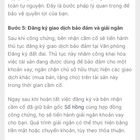
toàn tự nguyện. Đây là bước pháp lý quan trọng để
bảo vệ quyền lợi của bạn.
Bước 5: Đăng ký giao dịch bảo đảm và giải ngân
Sau khi công chứng, bên nhận cầm cố sẽ tiến hành
thủ tục đăng ký giao dịch bảo đảm tại Văn phòng
Đăng ký đất đai. Thủ tục này nhằm công khai hóa
việc tài sản đang được dùng để bảo đảm cho một
khoản vay, ngăn chặn chủ sở hữu thực hiện các giao
dịch khác (mua bán, tặng cho) trên tài sản này
trong thời gian cầm cố.
Ngay sau khi hoàn tất việc đăng ký và bên nhận
cầm cố đã giữ bản gốc
Sổ hồng
cùng hợp đồng
công chứng, họ sẽ tiến hành giải ngân khoản vay
cho bạn. Quá trình giải ngân có thể thực hiện bằng
tiền mặt hoặc chuyển khoản, tùy theo thỏa thuận.