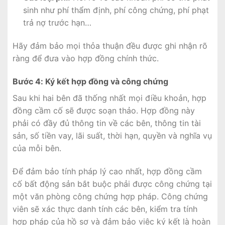
sinh như phí thẩm định, phí công chứng, phí phạt
trả nợ trước hạn…
Hãy đảm bảo mọi thỏa thuận đều được ghi nhận rõ
ràng để đưa vào hợp đồng chính thức.
Bước 4: Ký kết hợp đồng và công chứng
Sau khi hai bên đã thống nhất mọi điều khoản, hợp
đồng cầm cố sẽ được soạn thảo. Hợp đồng này
phải có đầy đủ thông tin về các bên, thông tin tài
sản, số tiền vay, lãi suất, thời hạn, quyền và nghĩa vụ
của mỗi bên.
Để đảm bảo tính pháp lý cao nhất, hợp đồng cầm
cố bất động sản bắt buộc phải được công chứng tại
một văn phòng công chứng hợp pháp. Công chứng
viên sẽ xác thực danh tính các bên, kiểm tra tính
hợp pháp của hồ sơ và đảm bảo việc ký kết là hoàn